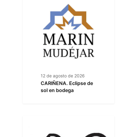
12 de agosto de 2026
CARIÑENA. Eclipse de
sol en bodega