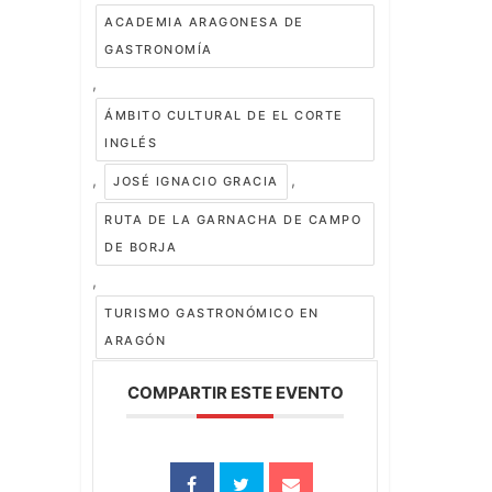
ACADEMIA ARAGONESA DE
GASTRONOMÍA
,
ÁMBITO CULTURAL DE EL CORTE
INGLÉS
,
,
JOSÉ IGNACIO GRACIA
RUTA DE LA GARNACHA DE CAMPO
DE BORJA
,
TURISMO GASTRONÓMICO EN
ARAGÓN
COMPARTIR ESTE EVENTO