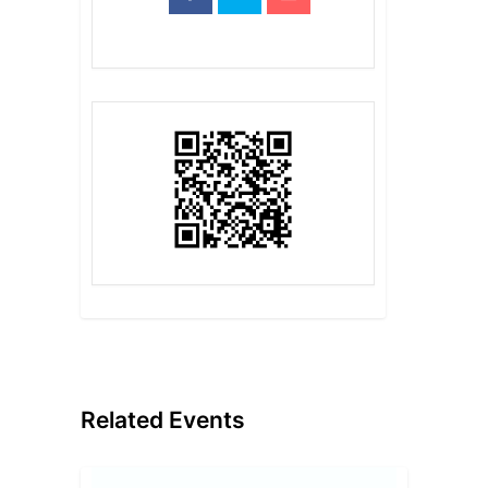
Related Events