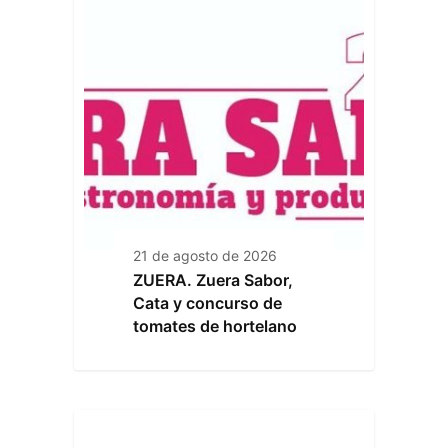
21 de agosto de 2026
ZUERA. Zuera Sabor,
Cata y concurso de
tomates de hortelano