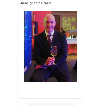
José Ignacio Gracia.