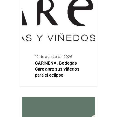
12 de agosto de 2026
CARIÑENA. Bodegas
Care abre sus viñedos
para el eclipse