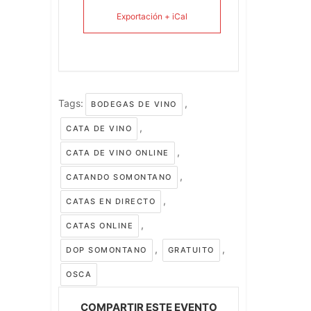
Exportación + iCal
Tags:
,
BODEGAS DE VINO
,
CATA DE VINO
,
CATA DE VINO ONLINE
,
CATANDO SOMONTANO
,
CATAS EN DIRECTO
,
CATAS ONLINE
,
,
DOP SOMONTANO
GRATUITO
OSCA
COMPARTIR ESTE EVENTO