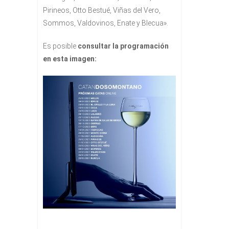
Pirineos, Otto Bestué, Viñas del Vero,
Sommos, Valdovinos, Enate y Blecua».
Es posible
consultar la programación
en esta imagen: