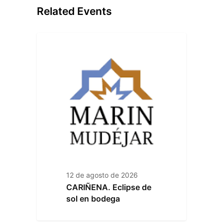
Related Events
12 de agosto de 2026
CARIÑENA. Eclipse de
sol en bodega