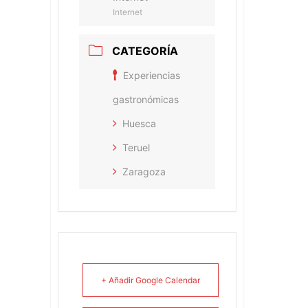
Internet
CATEGORÍA
Experiencias
gastronómicas
Huesca
Teruel
Zaragoza
+ Añadir Google Calendar