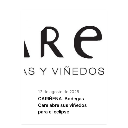
12 de agosto de 2026
CARIÑENA. Bodegas
Care abre sus viñedos
para el eclipse