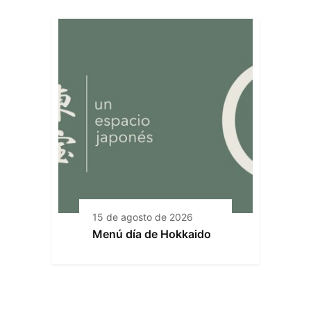
15 de agosto de 2026
Menú día de Hokkaido