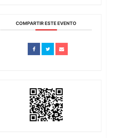
COMPARTIR ESTE EVENTO