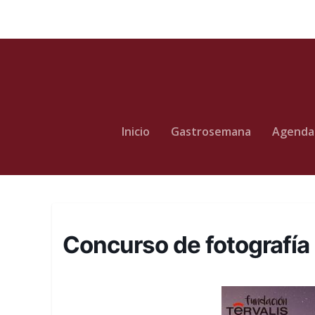
Inicio
Gastrosemana
Agenda
Concurso de fotografía