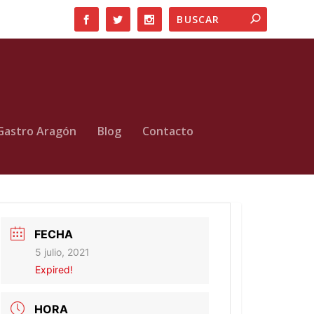
Gastro Aragón
Blog
Contacto
FECHA
5 julio, 2021
Expired!
HORA