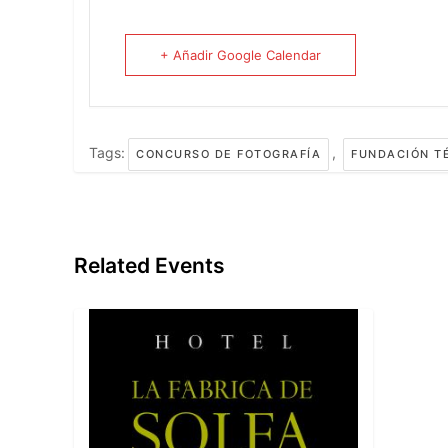
+ Añadir Google Calendar
Tags:
,
CONCURSO DE FOTOGRAFÍA
FUNDACIÓN T
Related Events