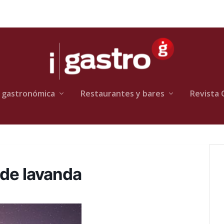
 gastronómica
Restaurantes y bares
Revista 
 de lavanda