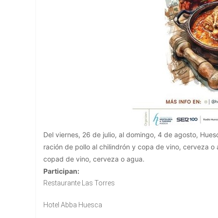
Del viernes, 26 de julio, al domingo, 4 de agosto, Hue
ración de pollo al chilindrón y copa de vino, cerveza o 
copad de vino, cerveza o agua.
Participan:
Restaurante Las Torres
Hotel Abba Huesca