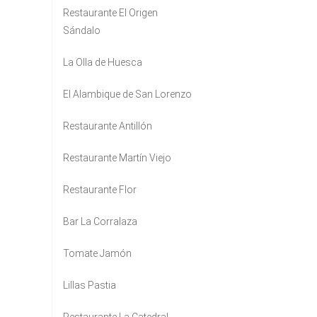
Restaurante El Origen
Sándalo
La Olla de Huesca
El Alambique de San Lorenzo
Restaurante Antillón
Restaurante Martín Viejo
Restaurante Flor
Bar La Corralaza
Tomate Jamón
Lillas Pastia