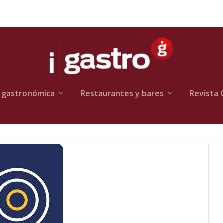
 gastronómica
Restaurantes y bares
Revista 