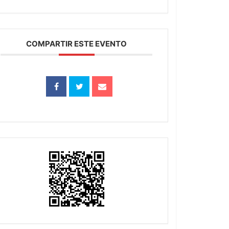
COMPARTIR ESTE EVENTO