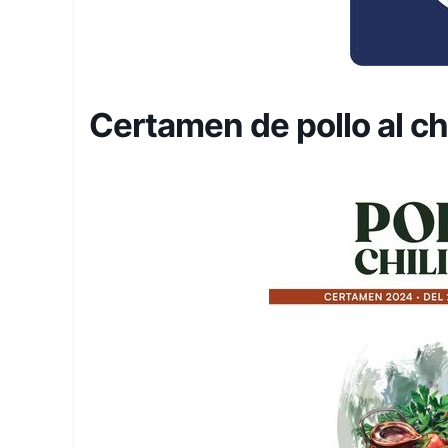
Certamen de pollo al c