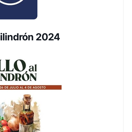
hilindrón 2024