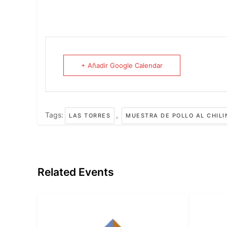
+ Añadir Google Calendar
Tags:
,
LAS TORRES
MUESTRA DE POLLO AL CHIL
Related Events