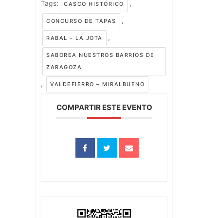
Tags:
,
CASCO HISTÓRICO
,
CONCURSO DE TAPAS
,
RABAL – LA JOTA
SABOREA NUESTROS BARRIOS DE
ZARAGOZA
,
VALDEFIERRO – MIRALBUENO
COMPARTIR ESTE EVENTO