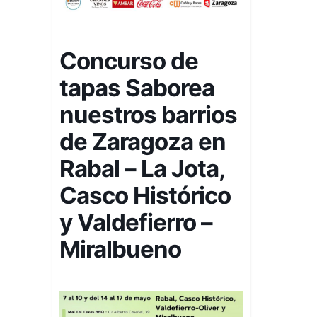
Concurso de
tapas Saborea
nuestros barrios
de Zaragoza en
Rabal – La Jota,
Casco Histórico
y Valdefierro –
Miralbueno