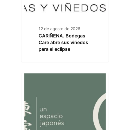
12 de agosto de 2026
CARIÑENA. Bodegas
Care abre sus viñedos
para el eclipse