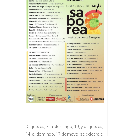
Del jueves, 7, al domingo, 10, y del jueves,
14, al domingo, 17 de mayo, se celebra el