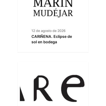
12 de agosto de 2026
CARIÑENA. Eclipse de
sol en bodega