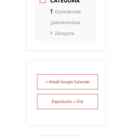
CATEGORÍA
Experiencias
gastronómicas
Zaragoza
+ Añadir Google Calendar
Exportación + iCal