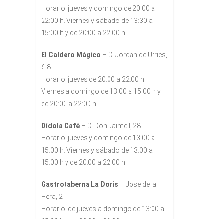
Horario: jueves y domingo de 20:00 a
22:00 h. Viernes y sábado de 13:30 a
15:00 h y de 20:00 a 22:00 h
El Caldero Mágico
– Cl Jordan de Urries,
6-8
Horario: jueves de 20:00 a 22:00 h.
Viernes a domingo de 13:00 a 15:00 h y
de 20:00 a 22:00 h
Dídola Café
– Cl Don Jaime I, 28
Horario: jueves y domingo de 13:00 a
15:00 h. Viernes y sábado de 13:00 a
15:00 h y de 20:00 a 22:00 h
Gastrotaberna La Doris
– Jose de la
Hera, 2
Horario: de jueves a domingo de 13:00 a