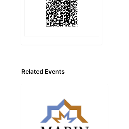
Related Events