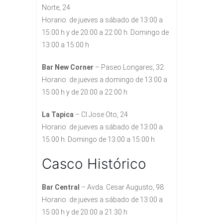
Norte, 24
Horario: de jueves a sábado de 13:00 a
15:00 h y de 20:00 a 22:00 h. Domingo de
13:00 a 15:00 h
Bar New Corner
– Paseo Longares, 32
Horario: de jueves a domingo de 13:00 a
15:00 h y de 20:00 a 22:00 h
La Tapica
– Cl Jose Oto, 24
Horario: de jueves a sábado de 13:00 a
15:00 h. Domingo de 13:00 a 15:00 h
Casco Histórico
Bar Central
– Avda. Cesar Augusto, 98
Horario: de jueves a sábado de 13:00 a
15:00 h y de 20:00 a 21:30 h