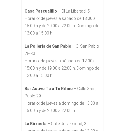
Casa Pascualillo
– Cl La Libertad, 5
Horario: de jueves a sábado de 13:00 a
15:00 h y de 20:00 a 22:00 h. Domingo de
13:00 a 15:00 h
La Pollería de San Pablo
– Cl San Pablo
28-30
Horario: de jueves a sábado de 12:00 a
15:00 h y de 19:00 a 22:00 h. Domingo de
12:00 a 15:00 h
Bar Activo Tu a Tu Ritmo
– Calle San
Pablo 29
Horario: de jueves a domingo de 13:00 a
15:00 h y de 20:00 a 22:00 h
La Birrosta
– Calle Universidad, 3