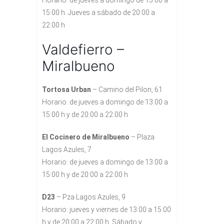
Horario: de jueves a domingo de 13:00 a
15:00 h. Jueves a sábado de 20:00 a
22:00 h
Valdefierro –
Miralbueno
Tortosa Urban
– Camino del Pilon, 61
Horario: de jueves a domingo de 13:00 a
15:00 h y de 20:00 a 22:00 h
El Cocinero de Miralbueno
– Plaza
Lagos Azules, 7
Horario: de jueves a domingo de 13:00 a
15:00 h y de 20:00 a 22:00 h
D23
– Pza Lagos Azules, 9
Horario: jueves y viernes de 13:00 a 15:00
h y de 20:00 a 22:00 h. Sábado y