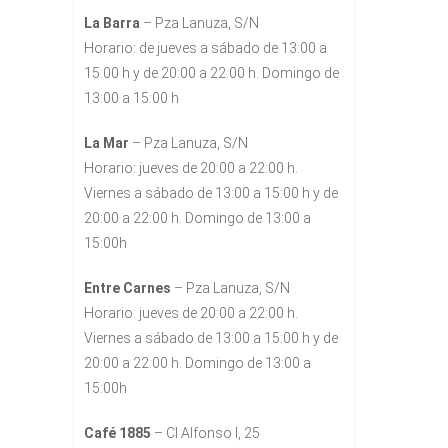
La Barra
– Pza Lanuza, S/N
Horario: de jueves a sábado de 13:00 a
15:00 h y de 20:00 a 22:00 h. Domingo de
13:00 a 15:00 h
La Mar
– Pza Lanuza, S/N
Horario: jueves de 20:00 a 22:00 h.
Viernes a sábado de 13:00 a 15:00 h y de
20:00 a 22:00 h. Domingo de 13:00 a
15:00h
Entre Carnes
– Pza Lanuza, S/N
Horario: jueves de 20:00 a 22:00 h.
Viernes a sábado de 13:00 a 15:00 h y de
20:00 a 22:00 h. Domingo de 13:00 a
15:00h
Café 1885
– Cl Alfonso I, 25