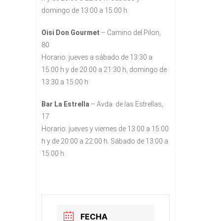
domingo de 13:00 a 15:00 h
Oisi Don Gourmet
– Camino del Pilon,
80
Horario: jueves a sábado de 13:30 a
15:00 h y de 20:00 a 21:30 h, domingo de
13:30 a 15:00 h
Bar La Estrella
– Avda. de las Estrellas,
17
Horario: jueves y viernes de 13:00 a 15:00
h y de 20:00 a 22:00 h. Sábado de 13:00 a
15:00 h
FECHA