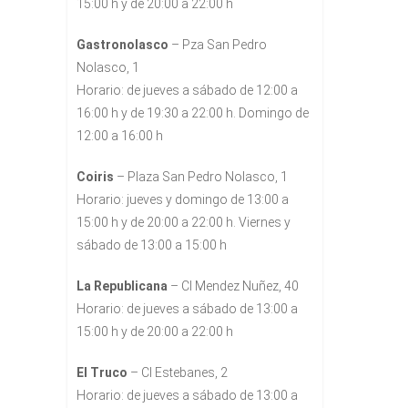
15:00 h y de 20:00 a 22:00 h
Gastronolasco
– Pza San Pedro
Nolasco, 1
Horario: de jueves a sábado de 12:00 a
16:00 h y de 19:30 a 22:00 h. Domingo de
12:00 a 16:00 h
Coiris
– Plaza San Pedro Nolasco, 1
Horario: jueves y domingo de 13:00 a
15:00 h y de 20:00 a 22:00 h. Viernes y
sábado de 13:00 a 15:00 h
La Republicana
– Cl Mendez Nuñez, 40
Horario: de jueves a sábado de 13:00 a
15:00 h y de 20:00 a 22:00 h
El Truco
– Cl Estebanes, 2
Horario: de jueves a sábado de 13:00 a