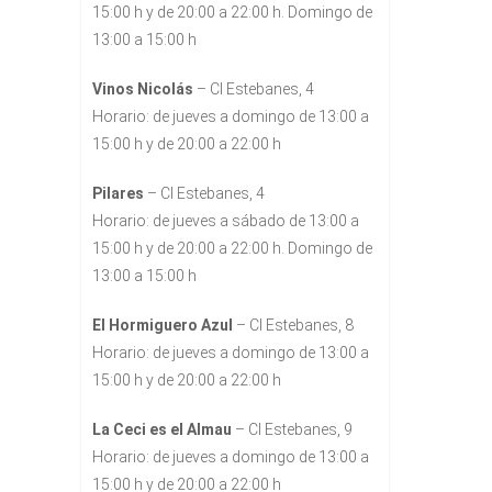
15:00 h y de 20:00 a 22:00 h. Domingo de
13:00 a 15:00 h
Vinos Nicolás
– Cl Estebanes, 4
Horario: de jueves a domingo de 13:00 a
15:00 h y de 20:00 a 22:00 h
Pilares
– Cl Estebanes, 4
Horario: de jueves a sábado de 13:00 a
15:00 h y de 20:00 a 22:00 h. Domingo de
13:00 a 15:00 h
El Hormiguero Azul
– Cl Estebanes, 8
Horario: de jueves a domingo de 13:00 a
15:00 h y de 20:00 a 22:00 h
La Ceci es el Almau
– Cl Estebanes, 9
Horario: de jueves a domingo de 13:00 a
15:00 h y de 20:00 a 22:00 h