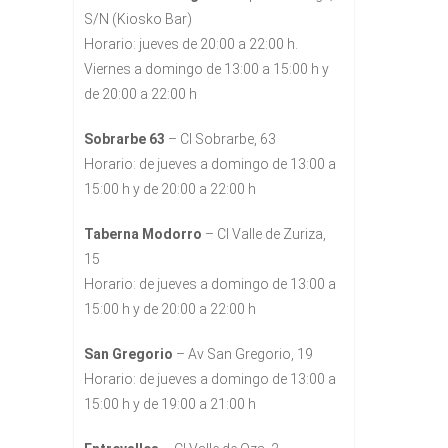
S/N (Kiosko Bar)
Horario: jueves de 20:00 a 22:00 h.
Viernes a domingo de 13:00 a 15:00 h y
de 20:00 a 22:00 h
Sobrarbe 63
– Cl Sobrarbe, 63
Horario: de jueves a domingo de 13:00 a
15:00 h y de 20:00 a 22:00 h
Taberna Modorro
– Cl Valle de Zuriza,
15
Horario: de jueves a domingo de 13:00 a
15:00 h y de 20:00 a 22:00 h
San Gregorio
– Av San Gregorio, 19
Horario: de jueves a domingo de 13:00 a
15:00 h y de 19:00 a 21:00 h