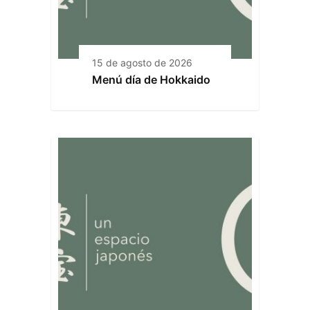
15 de agosto de 2026
Menú día de Hokkaido