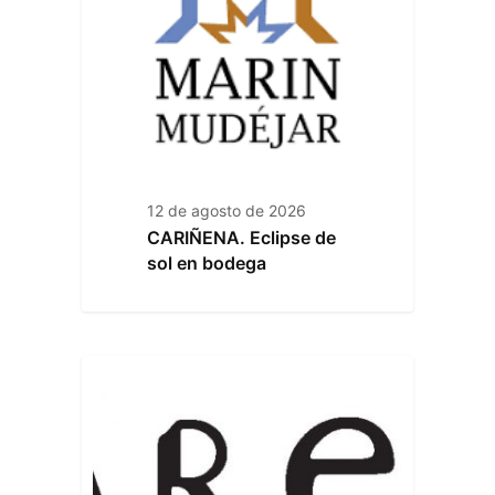
12 de agosto de 2026
CARIÑENA. Eclipse de
sol en bodega