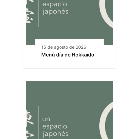
15 de agosto de 2026
Menú día de Hokkaido