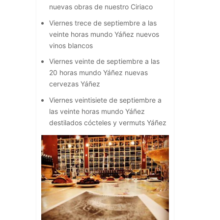
nuevas obras de nuestro Ciriaco
Viernes trece de septiembre a las
veinte horas mundo Yáñez nuevos
vinos blancos
Viernes veinte de septiembre a las
20 horas mundo Yáñez nuevas
cervezas Yáñez
Viernes veintisiete de septiembre a
las veinte horas mundo Yáñez
destilados cócteles y vermuts Yáñez