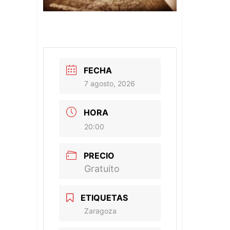
FECHA
7 agosto, 2026
HORA
20:00
PRECIO
Gratuito
ETIQUETAS
Zaragoza