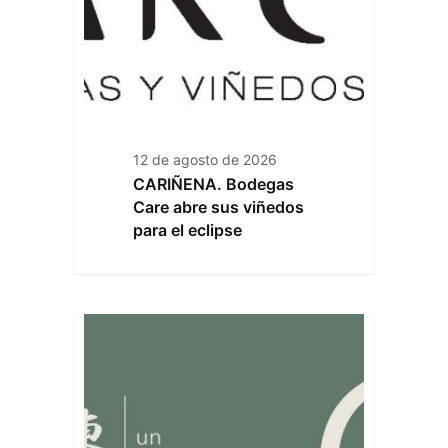
12 de agosto de 2026
CARIÑENA. Bodegas
Care abre sus viñedos
para el eclipse