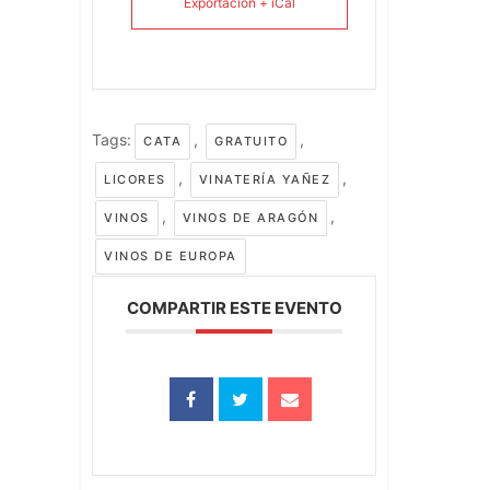
Exportación + iCal
Tags:
,
,
CATA
GRATUITO
,
,
LICORES
VINATERÍA YAÑEZ
,
,
VINOS
VINOS DE ARAGÓN
VINOS DE EUROPA
COMPARTIR ESTE EVENTO