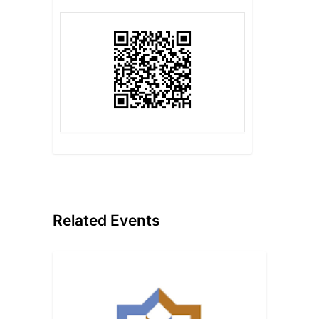
Related Events