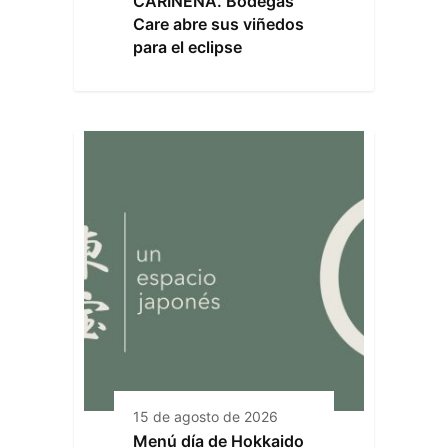
CARIÑENA. Bodegas
Care abre sus viñedos
para el eclipse
15 de agosto de 2026
Menú día de Hokkaido