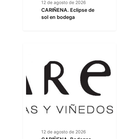
12 de agosto de 2026
CARIÑENA. Eclipse de
sol en bodega
12 de agosto de 2026