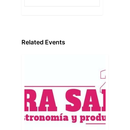
Related Events