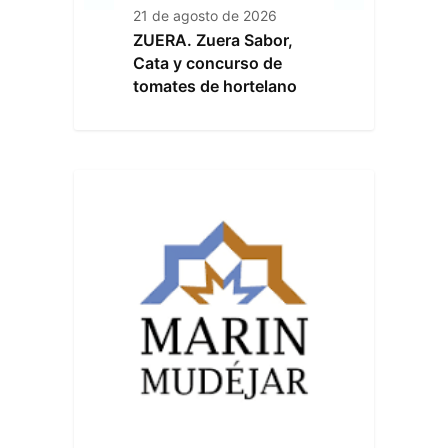
21 de agosto de 2026
ZUERA. Zuera Sabor,
Cata y concurso de
tomates de hortelano