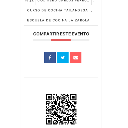
COCINERO CARLOS FERRUZ
,
CURSO DE COCINA TAILANDESA
ESCUELA DE COCINA LA ZAROLA
COMPARTIR ESTE EVENTO