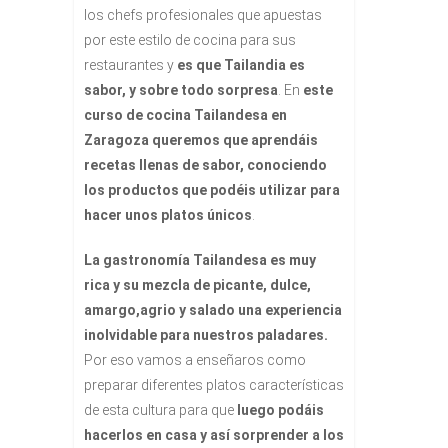
los chefs profesionales que apuestas
por este estilo de cocina para sus
restaurantes y
es que Tailandia es
sabor, y sobre todo sorpresa
. En
este
curso de cocina Tailandesa en
Zaragoza queremos que aprendáis
recetas llenas de sabor, conociendo
los productos que podéis utilizar para
hacer unos platos únicos
.
La gastronomía Tailandesa es muy
rica y su mezcla de picante, dulce,
amargo,agrio y salado una experiencia
inolvidable para nuestros paladares.
Por eso vamos a enseñaros como
preparar diferentes platos características
de esta cultura para que
luego podáis
hacerlos en casa y así sorprender a los