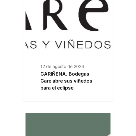
12 de agosto de 2026
CARIÑENA. Bodegas
Care abre sus viñedos
para el eclipse