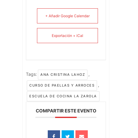
+ Añadir Google Calendar
Exportación + iCal
Tags:
,
ANA CRISTINA LAHOZ
,
CURSO DE PAELLAS Y ARROCES
ESCUELA DE COCINA LA ZAROLA
COMPARTIR ESTE EVENTO