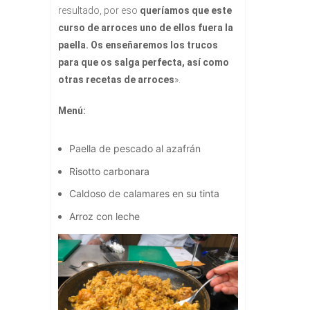
resultado, por eso
queríamos que este
curso de arroces uno de ellos fuera la
paella. Os enseñaremos los trucos
para que os salga perfecta, así como
otras recetas de arroces
».
Menú:
Paella de pescado al azafrán
Risotto carbonara
Caldoso de calamares en su tinta
Arroz con leche