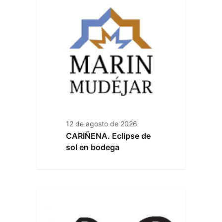
12 de agosto de 2026
CARIÑENA. Eclipse de
sol en bodega