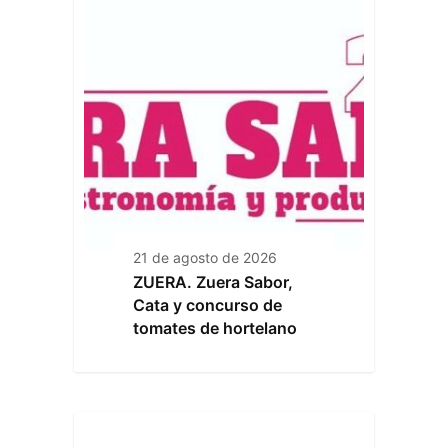
21 de agosto de 2026
ZUERA. Zuera Sabor,
Cata y concurso de
tomates de hortelano