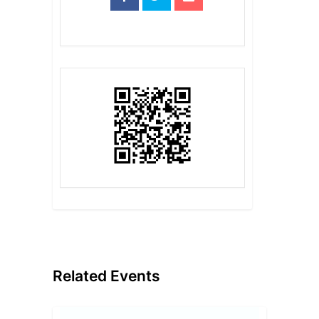
Related Events