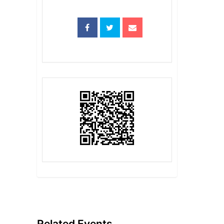
Related Events