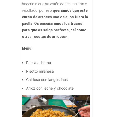
hacerla o que no están contestas con el
resultado, por eso
queríamos que este
curso de arroces uno de ellos fuera la
paella. Os enseñaremos los trucos
para que os salga perfecta, así como
otras recetas de arroces
».
Menú:
Paella al horno
Risotto milanesa
Caldoso con langostinos
Arroz con leche y chocolate