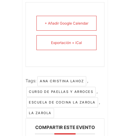
+ Añadir Google Calendar
Exportación + iCal
Tags:
,
ANA CRISTINA LAHOZ
,
CURSO DE PAELLAS Y ARROCES
,
ESCUELA DE COCINA LA ZAROLA
LA ZAROLA
COMPARTIR ESTE EVENTO