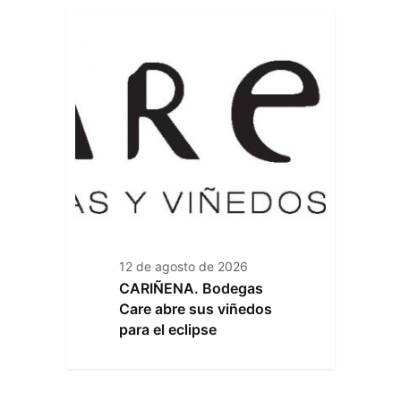
12 de agosto de 2026
CARIÑENA. Bodegas
Care abre sus viñedos
para el eclipse