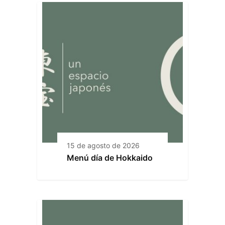
15 de agosto de 2026
Menú día de Hokkaido