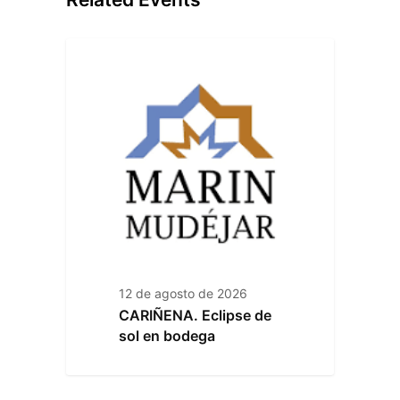
12 de agosto de 2026
CARIÑENA. Eclipse de
sol en bodega