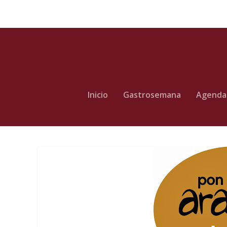
Inicio
Gastrosemana
Agenda