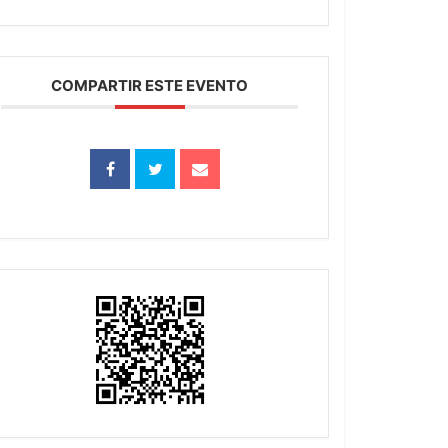
COMPARTIR ESTE EVENTO