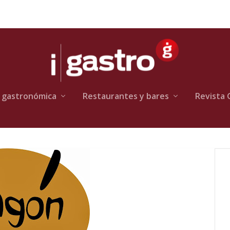
 gastronómica
Restaurantes y bares
Revista 