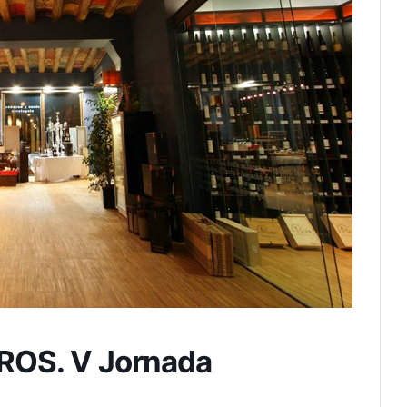
OS. V Jornada