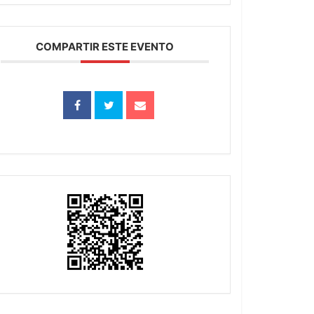
COMPARTIR ESTE EVENTO