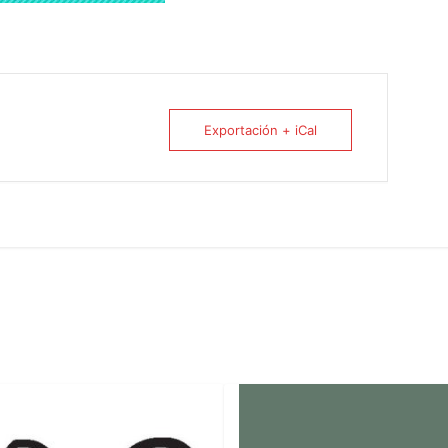
Exportación + iCal