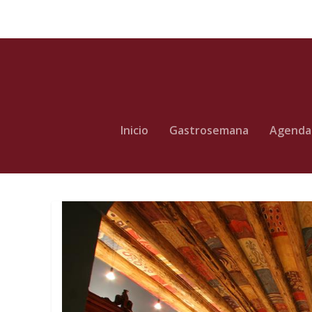
Inicio
Gastrosemana
Agenda