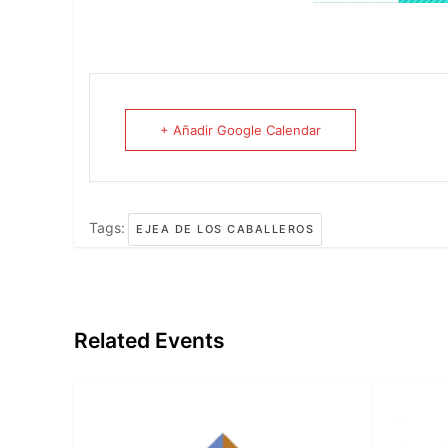
+ Añadir Google Calendar
Tags:
EJEA DE LOS CABALLEROS
Related Events