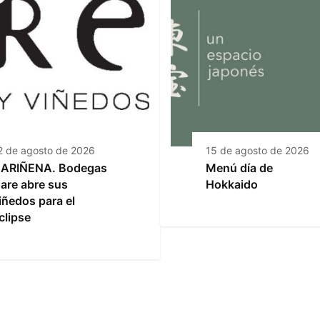
2 de agosto de 2026
15 de agosto de 2026
ARIÑENA. Bodegas
Menú día de
are abre sus
Hokkaido
iñedos para el
clipse