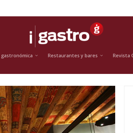
 gastronómica
Restaurantes y bares
Revista 