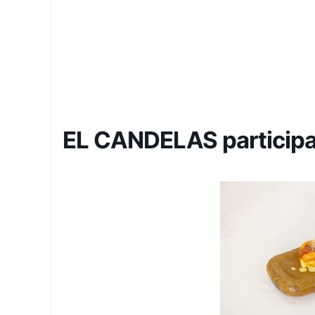
EL CANDELAS partici