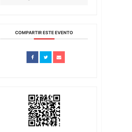
COMPARTIR ESTE EVENTO