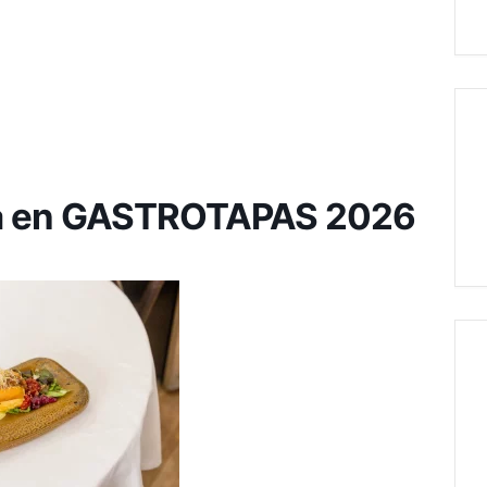
pa en GASTROTAPAS 2026