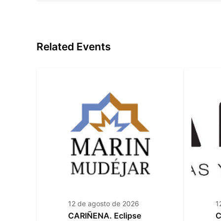
Related Events
12 de agosto de 2026
1
CARIÑENA. Eclipse
C