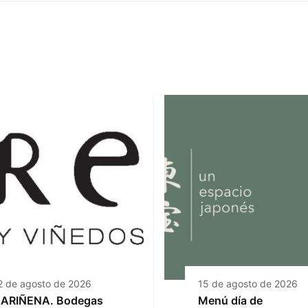
2 de agosto de 2026
15 de agosto de 2026
ARIÑENA. Bodegas
Menú día de