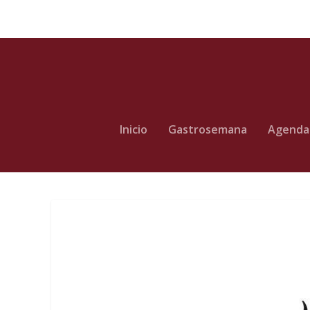
Inicio
Gastrosemana
Agenda