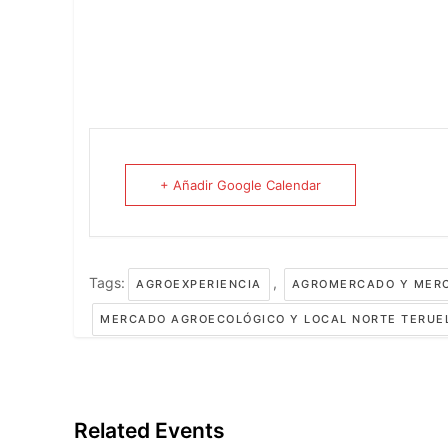
+ Añadir Google Calendar
Tags:
,
AGROEXPERIENCIA
AGROMERCADO Y MERC
MERCADO AGROECOLÓGICO Y LOCAL NORTE TERUE
Related Events