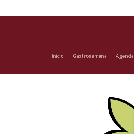
Inicio
Gastrosemana
Agenda