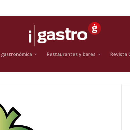
 gastronómica
Restaurantes y bares
Revista 