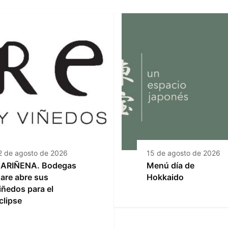
2 de agosto de 2026
15 de agosto de 2026
ARIÑENA. Bodegas
Menú día de
are abre sus
Hokkaido
iñedos para el
clipse