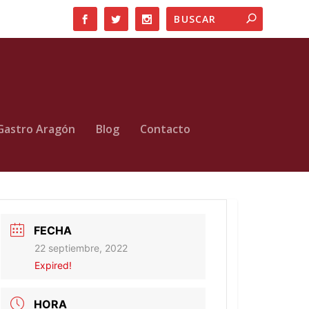
Gastro Aragón
Blog
Contacto
FECHA
22 septiembre, 2022
Expired!
HORA