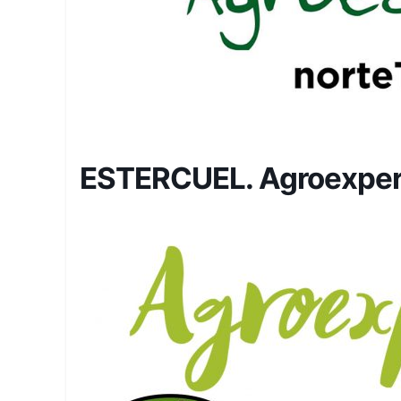
ESTERCUEL. Agroexper