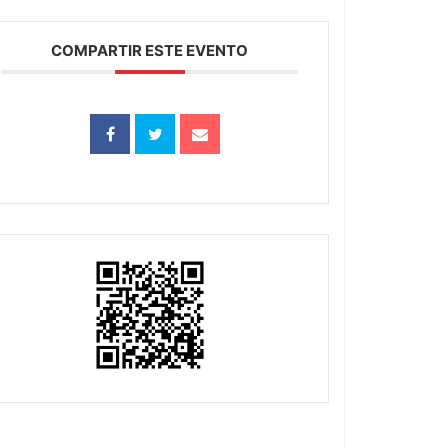
COMPARTIR ESTE EVENTO