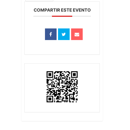
COMPARTIR ESTE EVENTO