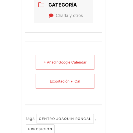
CATEGORÍA
Charla y otros
+ Añadir Google Calendar
Exportación + iCal
Tags:
,
CENTRO JOAQUÍN RONCAL
EXPOSICIÓN