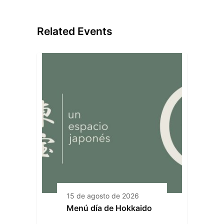
Related Events
15 de agosto de 2026
Menú día de Hokkaido