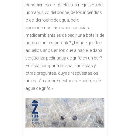
conscientes de los efectos negativos del
uso abusivo del coche, de los incendios
o del derroche de agua, pero
¿conocemos las consecuencias
medioambientales de pedir una botella de
agua en un restaurante? ¿Dónde quedan
aquellos años en los que a nadie le daba
vergüenza pedir agua de grifo en un bar?
En esta campaña se analizan estas y
otras preguntas, cuyas respuestas os
animarán a incrementar el consumo de
agua de grifo.»