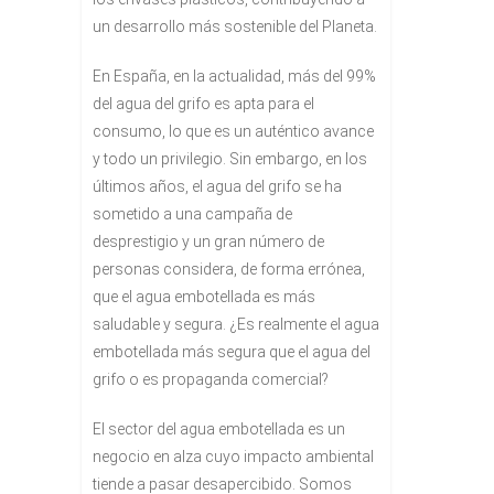
un desarrollo más sostenible del Planeta.
En España, en la actualidad, más del 99%
del agua del grifo es apta para el
consumo, lo que es un auténtico avance
y todo un privilegio. Sin embargo, en los
últimos años, el agua del grifo se ha
sometido a una campaña de
desprestigio y un gran número de
personas considera, de forma errónea,
que el agua embotellada es más
saludable y segura. ¿Es realmente el agua
embotellada más segura que el agua del
grifo o es propaganda comercial?
El sector del agua embotellada es un
negocio en alza cuyo impacto ambiental
tiende a pasar desapercibido. Somos