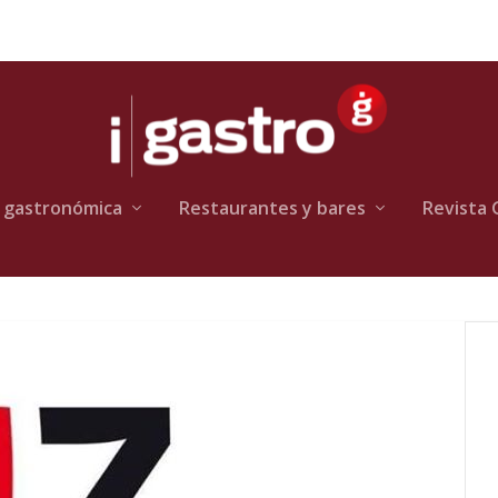
 gastronómica
Restaurantes y bares
Revista 