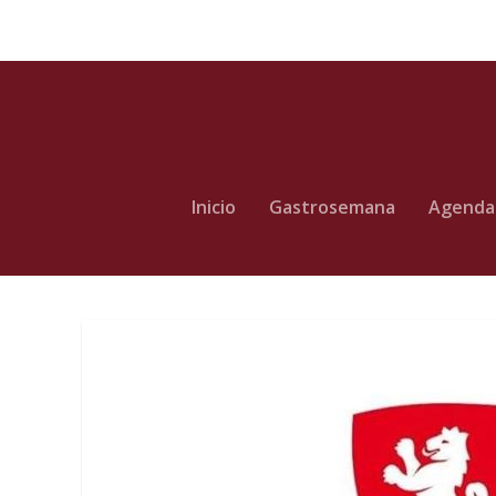
Inicio
Gastrosemana
Agenda