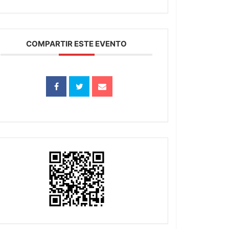
COMPARTIR ESTE EVENTO