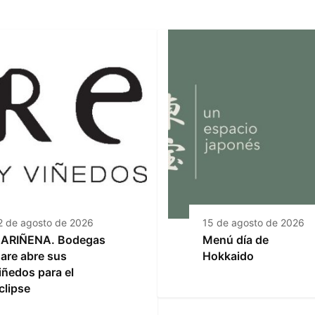
2 de agosto de 2026
15 de agosto de 2026
ARIÑENA. Bodegas
Menú día de
are abre sus
Hokkaido
iñedos para el
clipse