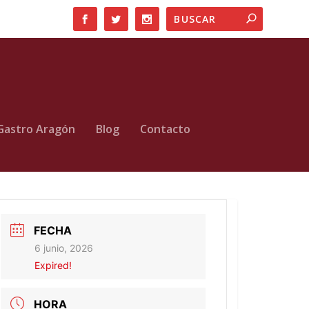
Gastro Aragón
Blog
Contacto
FECHA
6 junio, 2026
Expired!
HORA