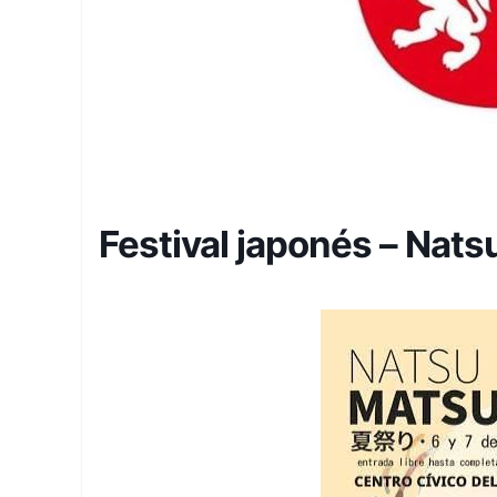
Festival japonés – Nats