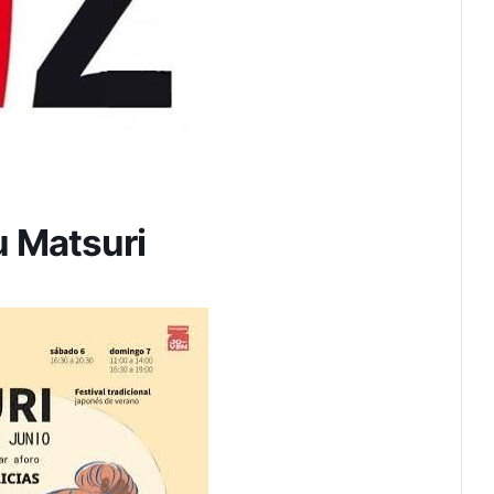
u Matsuri