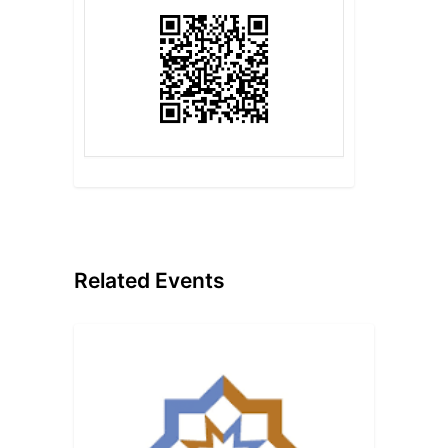
Related Events