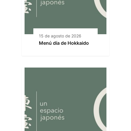
15 de agosto de 2026
Menú día de Hokkaido