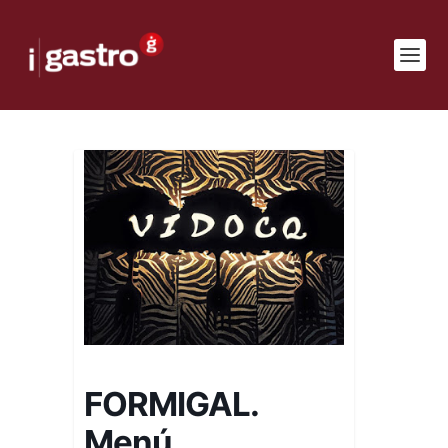
FORMIGAL.
Menú