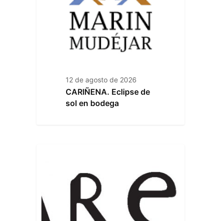
12 de agosto de 2026
CARIÑENA. Eclipse de
sol en bodega