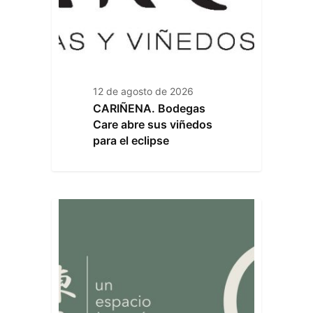
12 de agosto de 2026
CARIÑENA. Bodegas
Care abre sus viñedos
para el eclipse