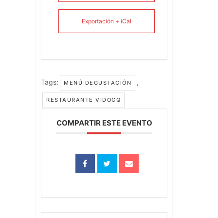
Exportación + iCal
Tags:
,
MENÚ DEGUSTACIÓN
RESTAURANTE VIDOCQ
COMPARTIR ESTE EVENTO