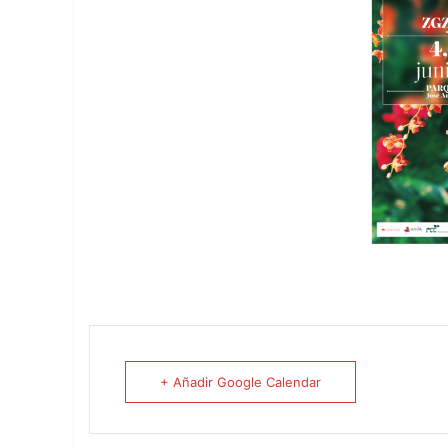
+ Añadir Google Calendar