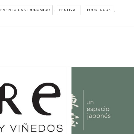
,
,
,
EVENTO GASTRONÓMICO
FESTIVAL
FOODTRUCK