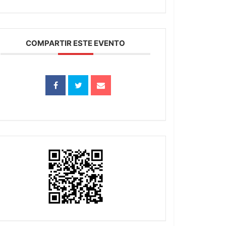
COMPARTIR ESTE EVENTO