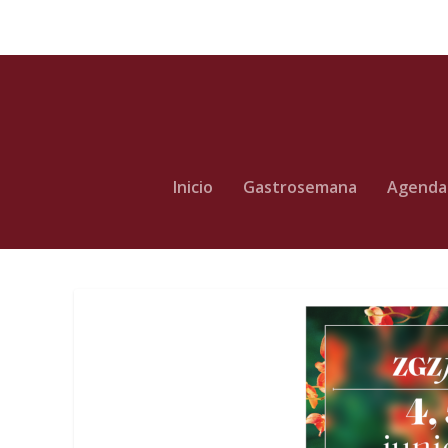
Inicio
Gastrosemana
Agenda