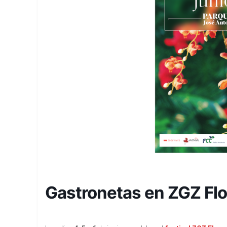
Gastronetas en ZGZ Fl