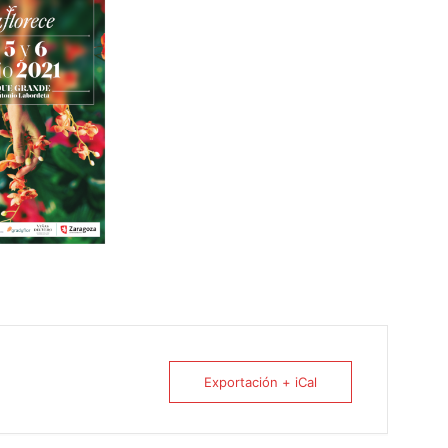
Exportación + iCal