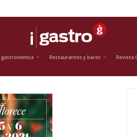
 gastronómica
Restaurantes y bares
Revista 