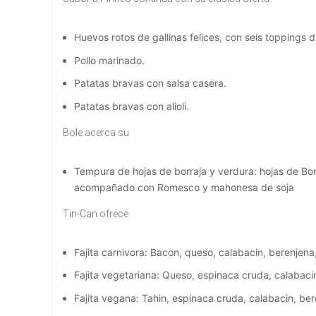
Huevos rotos de gallinas felices, con seis toppings d
Pollo marinado.
Patatas bravas con salsa casera.
Patatas bravas con alioli.
Bole acerca su
Tempura de hojas de borraja y verdura: hojas de Bor
acompañado con Romesco y mahonesa de soja
Tin-Can ofrece
Fajita carnivora: Bacon, queso, calabacin, berenjena,
Fajita vegetariana: Queso, espinaca cruda, calabacin
Fajita vegana: Tahin, espinaca cruda, calabacin, ber