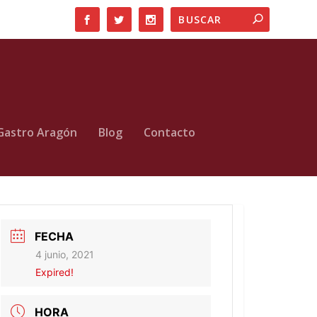
Gastro Aragón
Blog
Contacto
FECHA
4 junio, 2021
Expired!
HORA