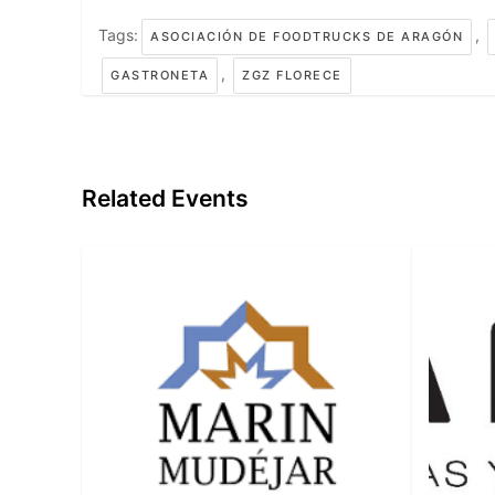
Tags:
,
ASOCIACIÓN DE FOODTRUCKS DE ARAGÓN
,
GASTRONETA
ZGZ FLORECE
Related Events