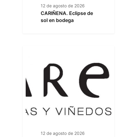
12 de agosto de 2026
CARIÑENA. Eclipse de
sol en bodega
12 de agosto de 2026