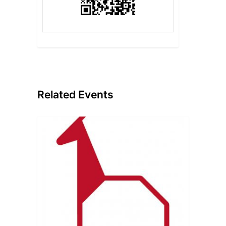
Related Events