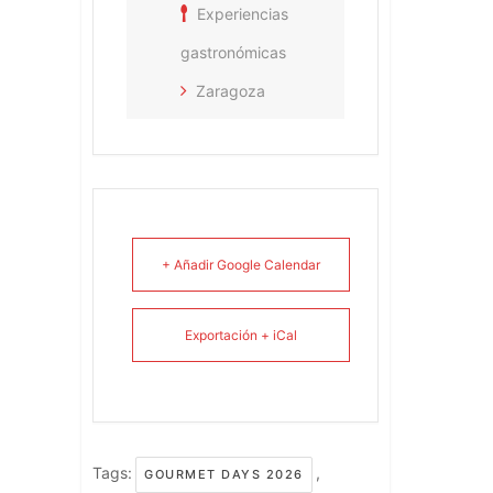
Experiencias
gastronómicas
Zaragoza
+ Añadir Google Calendar
Exportación + iCal
Tags:
,
GOURMET DAYS 2026