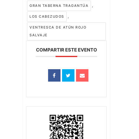
,
GRAN TABERNA TRAGANTÚA
,
LOS CABEZUDOS
VENTRESCA DE ATÚN ROJO
SALVAJE
COMPARTIR ESTE EVENTO