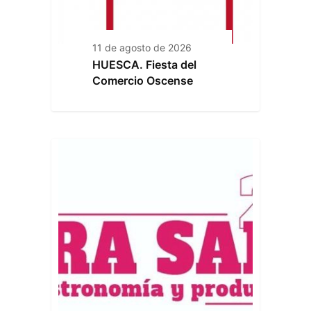
11 de agosto de 2026
HUESCA. Fiesta del
Comercio Oscense