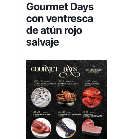
Gourmet Days
con ventresca
de atún rojo
salvaje