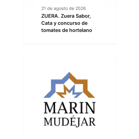
21 de agosto de 2026
ZUERA. Zuera Sabor,
Cata y concurso de
tomates de hortelano