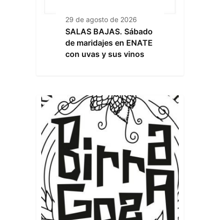
29 de agosto de 2026
SALAS BAJAS. Sábado
de maridajes en ENATE
con uvas y sus vinos