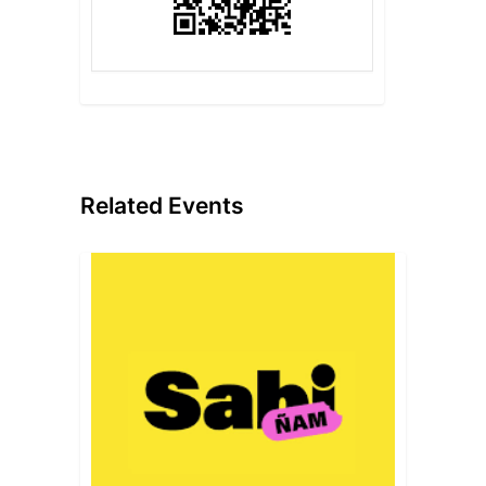
Related Events