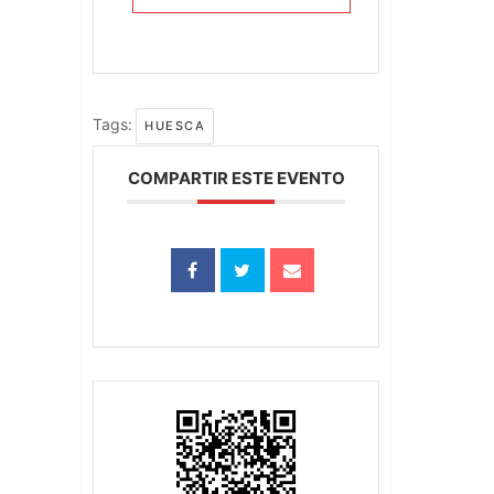
Tags:
HUESCA
COMPARTIR ESTE EVENTO