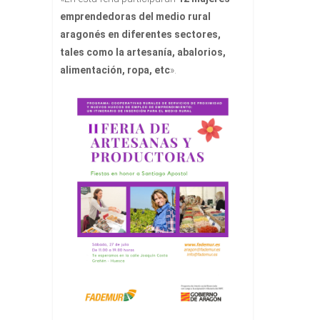
emprendedoras del medio rural
aragonés en diferentes sectores,
tales como la artesanía, abalorios,
alimentación, ropa, etc
».