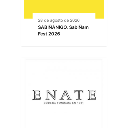
28 de agosto de 2026
SABIÑÁNIGO. SabiÑam
Fest 2026