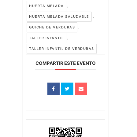
,
HUERTA MELADA
,
HUERTA MELADA SALUDABLE
,
QUICHE DE VERDURAS
,
TALLER INFANTIL
TALLER INFANTIL DE VERDURAS
COMPARTIR ESTE EVENTO