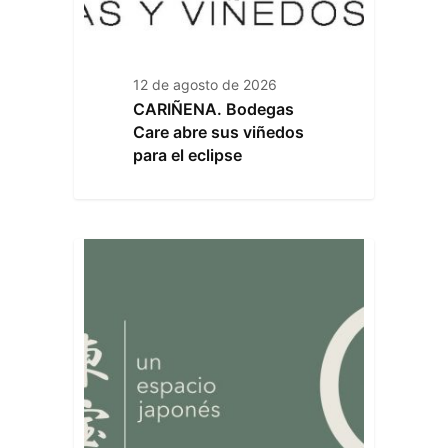
12 de agosto de 2026
CARIÑENA. Bodegas
Care abre sus viñedos
para el eclipse