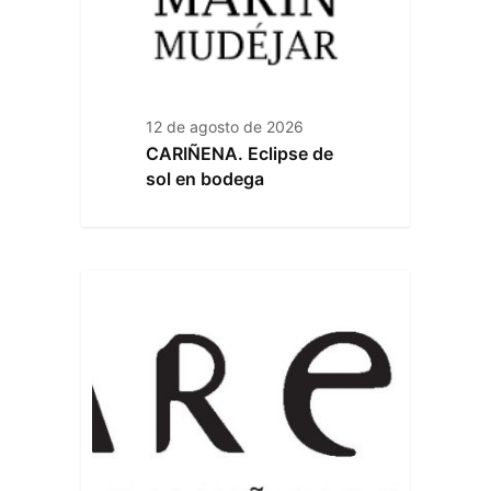
12 de agosto de 2026
CARIÑENA. Eclipse de
sol en bodega