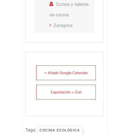
Cursos y talleres
de cocina
Zaragoza
+ Añadir Google Calendar
Exportación + iCal
Tags:
,
COCINA ECOLÓGICA