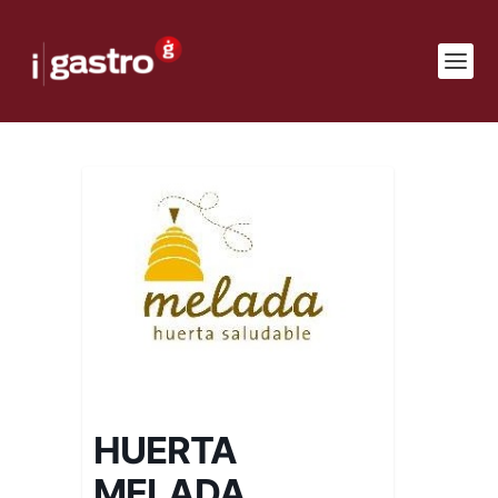
HUERTA
MELADA