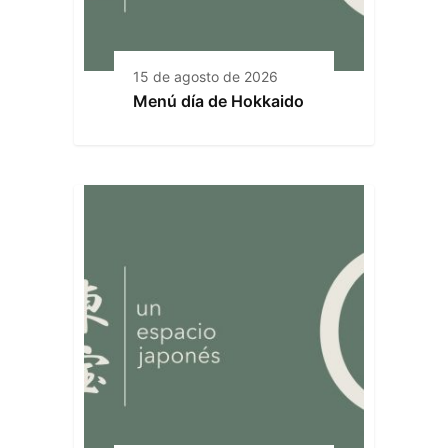
15 de agosto de 2026
Menú día de Hokkaido