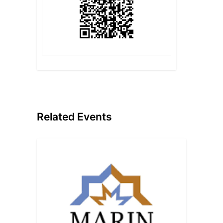
Related Events