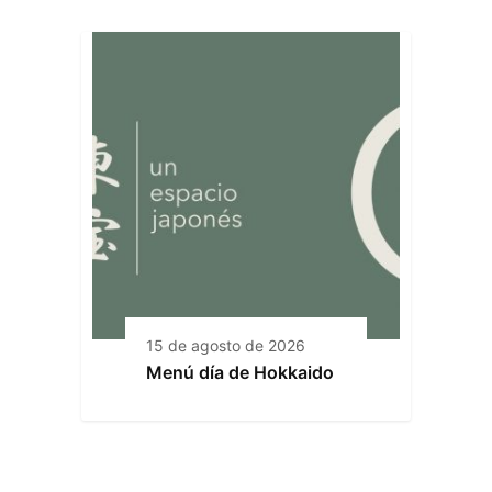
15 de agosto de 2026
Menú día de Hokkaido