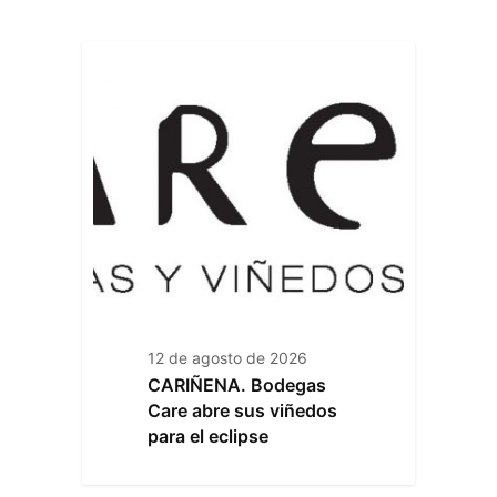
12 de agosto de 2026
CARIÑENA. Bodegas
Care abre sus viñedos
para el eclipse