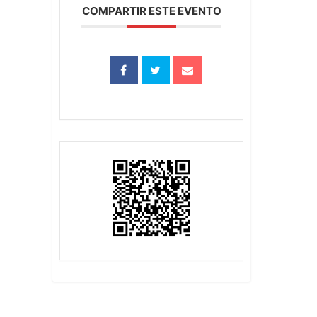
COMPARTIR ESTE EVENTO