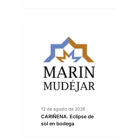
12 de agosto de 2026
CARIÑENA. Eclipse de
sol en bodega