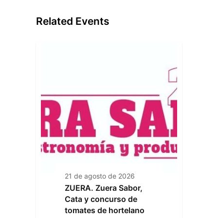
Related Events
21 de agosto de 2026
ZUERA. Zuera Sabor,
Cata y concurso de
tomates de hortelano