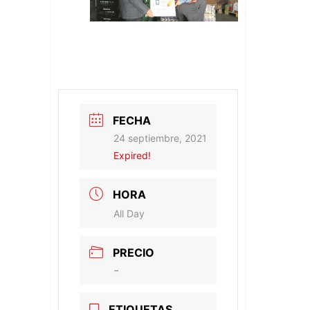
FECHA
24 septiembre, 2021
Expired!
HORA
All Day
PRECIO
-
ETIQUETAS