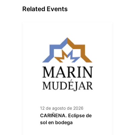
Related Events
12 de agosto de 2026
CARIÑENA. Eclipse de
sol en bodega