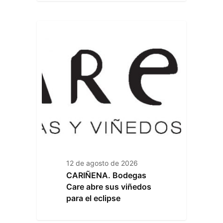
12 de agosto de 2026
CARIÑENA. Bodegas
Care abre sus viñedos
para el eclipse