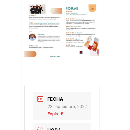
FECHA
22 septiembre, 2022
Expired!
HORA