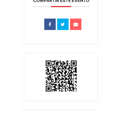
COMPARTIR ESTE EVENTO