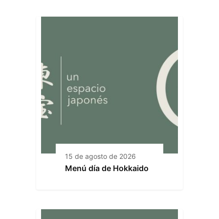
15 de agosto de 2026
Menú día de Hokkaido