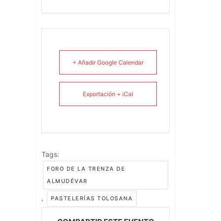
+ Añadir Google Calendar
Exportación + iCal
Tags:
FORO DE LA TRENZA DE
ALMUDÉVAR
,
PASTELERÍAS TOLOSANA