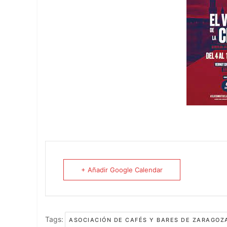
+ Añadir Google Calendar
Tags:
ASOCIACIÓN DE CAFÉS Y BARES DE ZARAGOZ