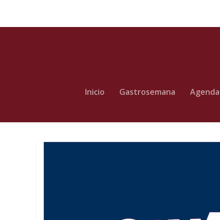
Inicio
Gastrosemana
Agenda