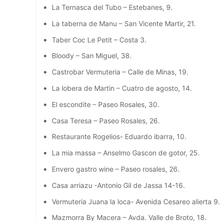
La Ternasca del Tubo – Estebanes, 9.
La taberna de Manu – San Vicente Martir, 21.
Taber Coc Le Petit – Costa 3.
Bloody – San Miguel, 38.
Castrobar Vermuteria – Calle de Minas, 19.
La lobera de Martin – Cuatro de agosto, 14.
El escondite – Paseo Rosales, 30.
Casa Teresa – Paseo Rosales, 26.
Restaurante Rogelios- Eduardo ibarra, 10.
La mia massa – Anselmo Gascon de gotor, 25.
Envero gastro wine – Paseo rosales, 26.
Casa arriazu -Antonio Gil de Jassa 14-16.
Vermuteria Juana la loca- Avenida Cesareo alierta 9.
Mazmorra By Macera – Avda. Valle de Broto, 18.