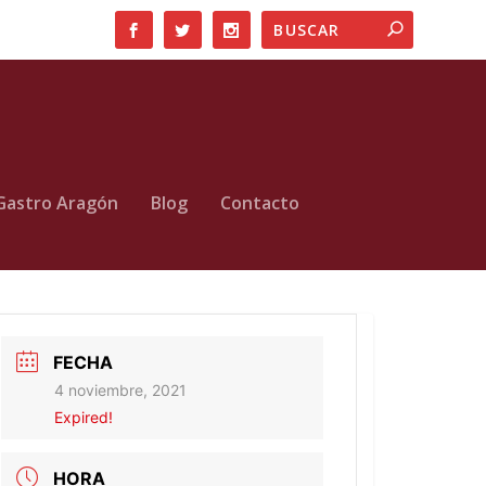
Gastro Aragón
Blog
Contacto
FECHA
4 noviembre, 2021
Expired!
HORA