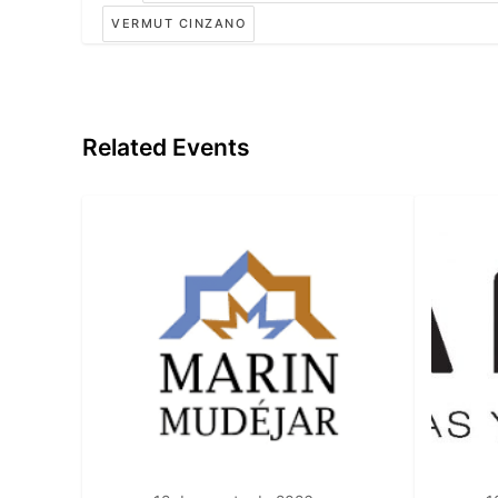
VERMUT CINZANO
Related Events