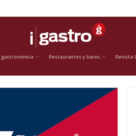
 gastronómica
Restaurantes y bares
Revista 