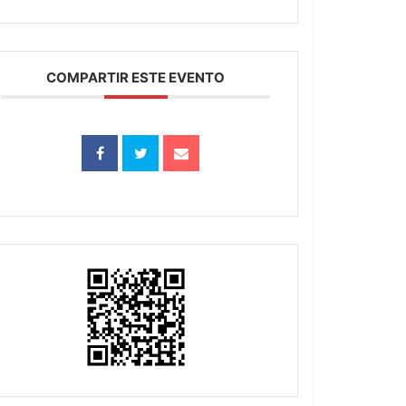
COMPARTIR ESTE EVENTO