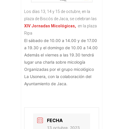
Los días 13, 14 y 15 de octubre, en la
plaza de Biscós de Jaca, se celebran las
XIV Jornadas Micológicas,
en la plaza
Ripa
El sábado de 10.00 a 14.00 y de 17.00
a 19.30 y el domingo de 10.00 a 14.00
Además el viernes a las 19.30 tendrá
lugar una charla sobre micología
Organizadas por el grupo micológico
La Usonera, con la colaboración del
Ayuntamiento de Jaca.
FECHA
13 octubre, 2023