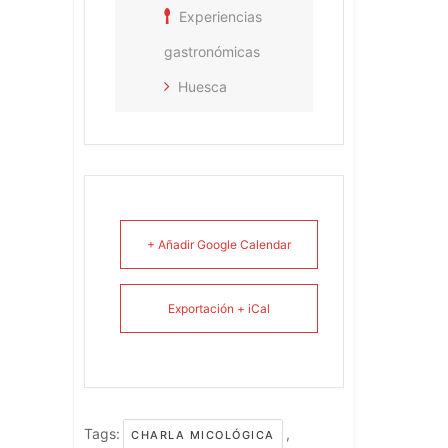
Experiencias
gastronómicas
Huesca
+ Añadir Google Calendar
Exportación + iCal
Tags:
,
CHARLA MICOLÓGICA