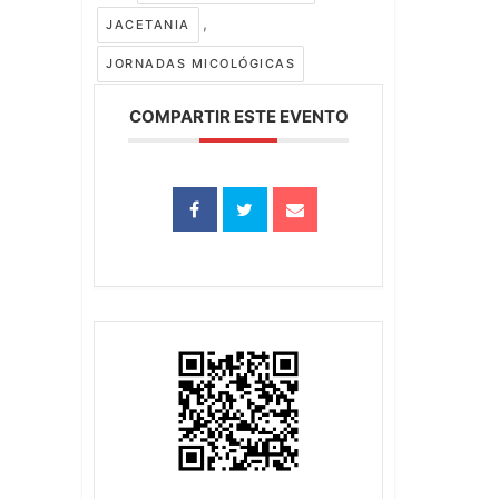
,
JACETANIA
JORNADAS MICOLÓGICAS
COMPARTIR ESTE EVENTO