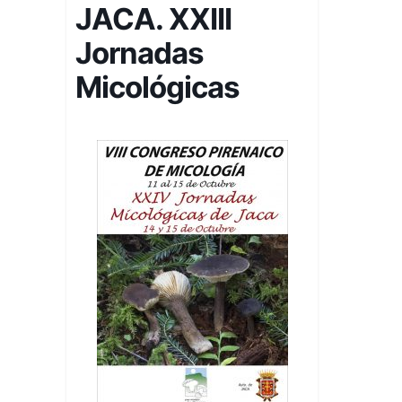
JACA. XXIII
Jornadas
Micológicas