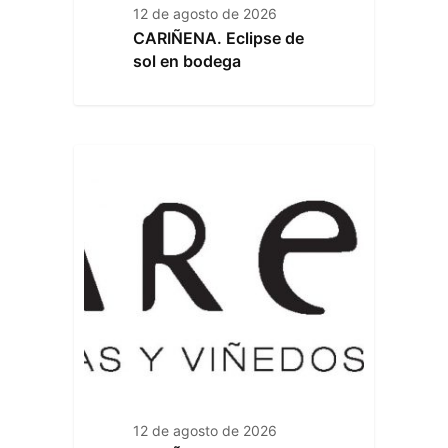
12 de agosto de 2026
CARIÑENA. Eclipse de
sol en bodega
12 de agosto de 2026