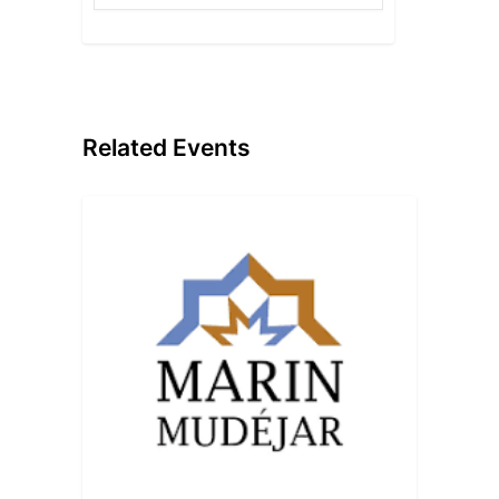
Related Events