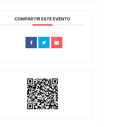
COMPARTIR ESTE EVENTO