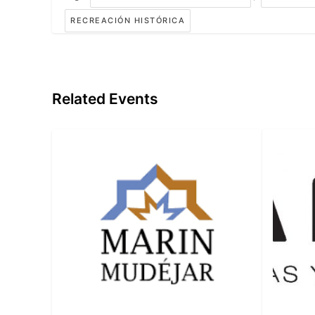
RECREACIÓN HISTÓRICA
Related Events