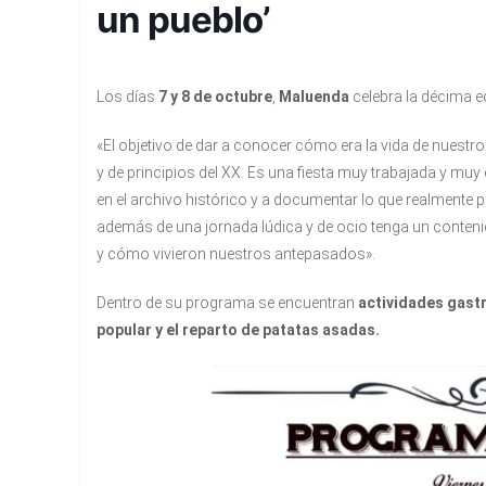
un pueblo’
Los días
7 y 8 de octubre
,
Maluenda
celebra la décima e
«El objetivo de dar a conocer cómo era la vida de nuestro
y de principios del XX. Es una fiesta muy trabajada y mu
en el archivo histórico y a documentar lo que realmente p
además de una jornada lúdica y de ocio tenga un conteni
y cómo vivieron nuestros antepasados».
Dentro de su programa se encuentran
actividades gastr
popular y el reparto de patatas asadas.