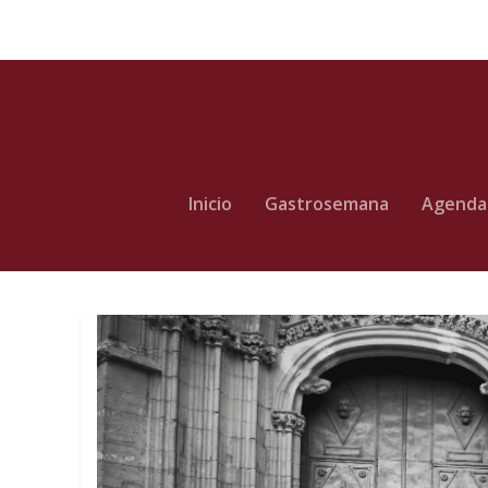
Inicio
Gastrosemana
Agenda