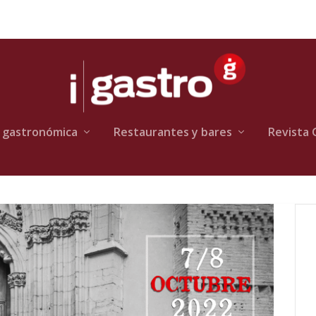
 gastronómica
Restaurantes y bares
Revista 