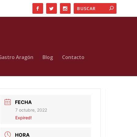
Gastro Aragón
Blog
Contacto
FECHA
7 octubre, 2022
Expired!
HORA