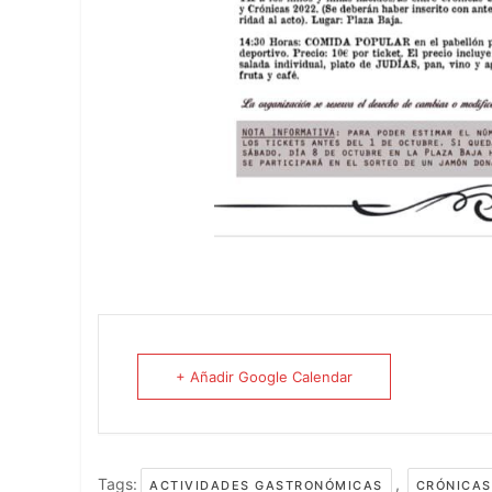
+ Añadir Google Calendar
Tags:
,
ACTIVIDADES GASTRONÓMICAS
CRÓNICAS