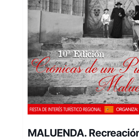
MALUENDA. Recreación 