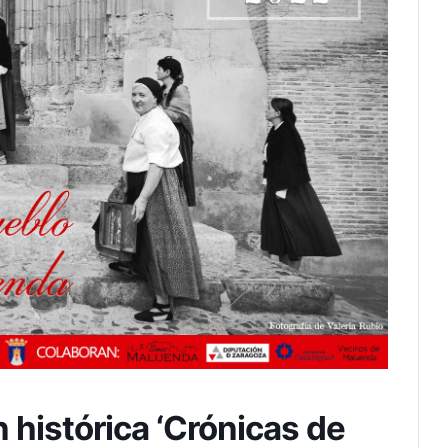
histórica ‘Crónicas de