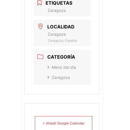
ETIQUETAS
Zaragoza
LOCALIDAD
Zaragoza
Zaragoza, España
CATEGORÍA
Menú del día
Zaragoza
+ Añadir Google Calendar