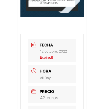
FECHA
12 octubre, 2022
Expired!
HORA
All Day
PRECIO
42 euros