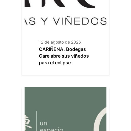
12 de agosto de 2026
CARIÑENA. Bodegas
Care abre sus viñedos
para el eclipse