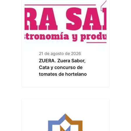
21 de agosto de 2026
ZUERA. Zuera Sabor,
Cata y concurso de
tomates de hortelano