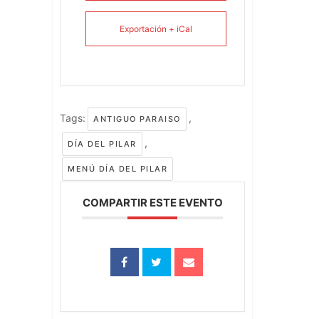
Exportación + iCal
Tags:
,
ANTIGUO PARAISO
,
DÍA DEL PILAR
MENÚ DÍA DEL PILAR
COMPARTIR ESTE EVENTO