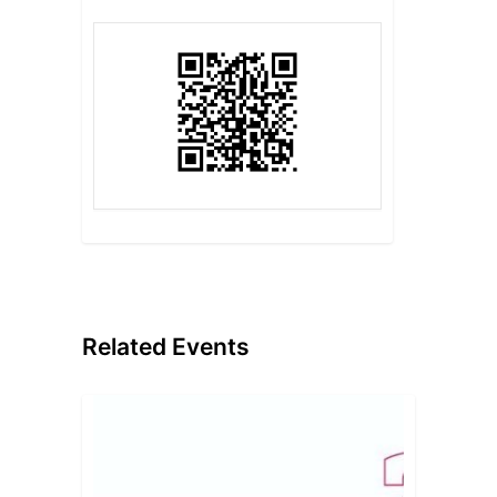
Related Events