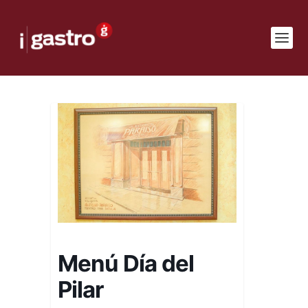
Menú Día del
Pilar