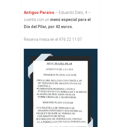
Antiguo Paraiso
– Eduardo Dato, 4 –
cuenta con un
menú especial para el
Día del Pilar, por 42 euros.
Reserva mesa en el 976 22 11 07.