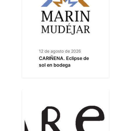
12 de agosto de 2026
CARIÑENA. Eclipse de
sol en bodega