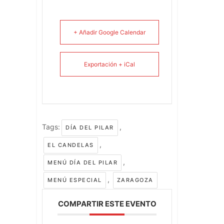
+ Añadir Google Calendar
Exportación + iCal
Tags:
,
DÍA DEL PILAR
,
EL CANDELAS
,
MENÚ DÍA DEL PILAR
,
MENÚ ESPECIAL
ZARAGOZA
COMPARTIR ESTE EVENTO