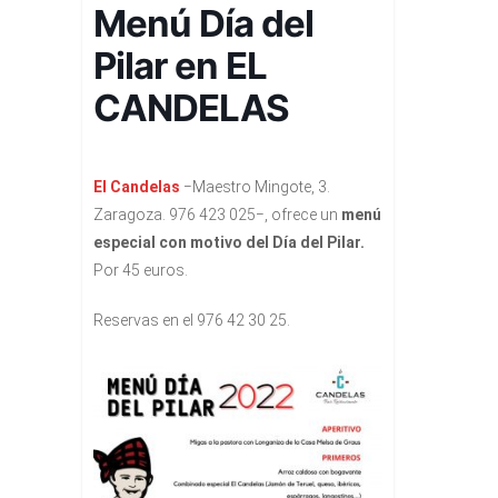
Menú Día del
Pilar en EL
CANDELAS
El Candelas
−Maestro Mingote, 3.
Zaragoza. 976 423 025−, ofrece un
menú
especial con motivo del Día del Pilar.
Por 45 euros.
Reservas en el 976 42 30 25.