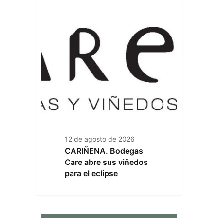
12 de agosto de 2026
CARIÑENA. Bodegas
Care abre sus viñedos
para el eclipse