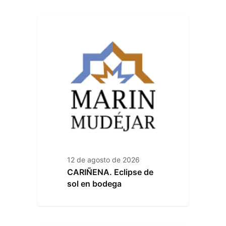
12 de agosto de 2026
CARIÑENA. Eclipse de
sol en bodega