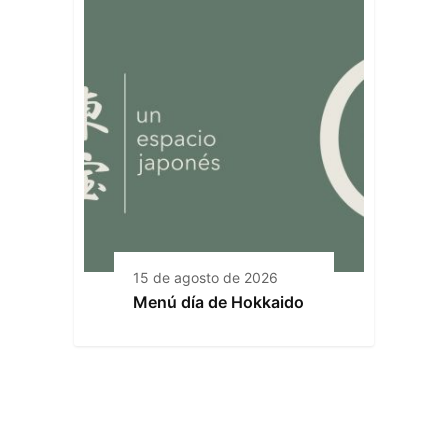
15 de agosto de 2026
Menú día de Hokkaido