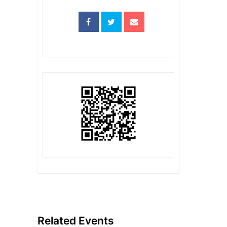
Related Events