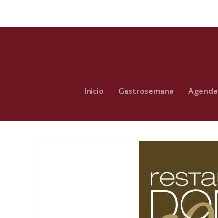
Inicio
Gastrosemana
Agenda