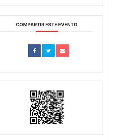
COMPARTIR ESTE EVENTO