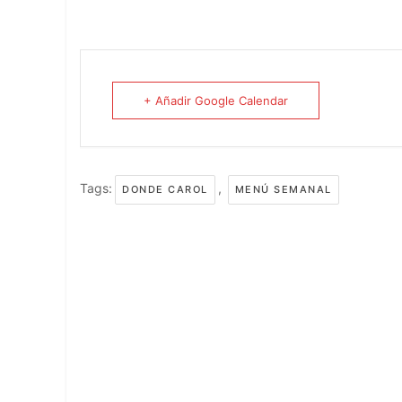
+ Añadir Google Calendar
Tags:
,
DONDE CAROL
MENÚ SEMANAL