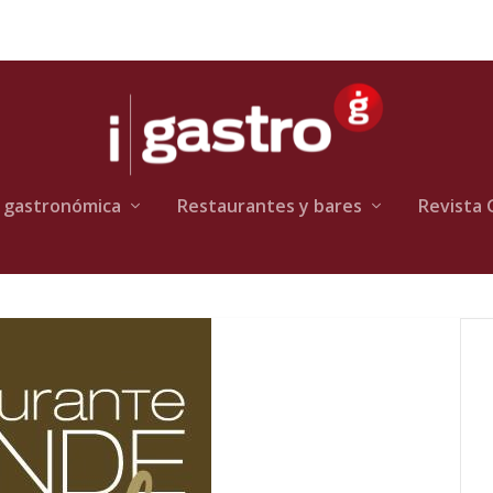
 gastronómica
Restaurantes y bares
Revista 