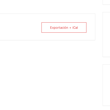
Exportación + iCal