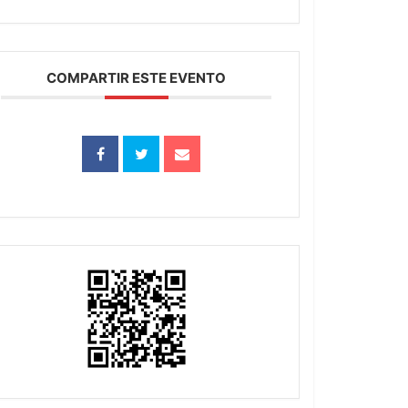
COMPARTIR ESTE EVENTO