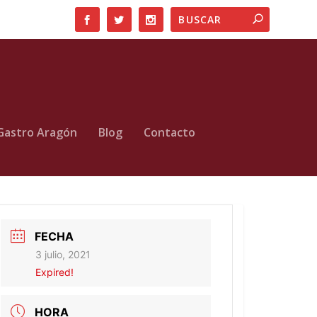
Gastro Aragón
Blog
Contacto
FECHA
3 julio, 2021
Expired!
HORA