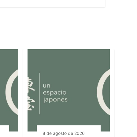
8 de agosto de 2026