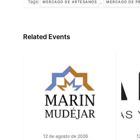
Tags:
,
MERCADO DE ARTESANOS
MERCADO DE P
Related Events
12 de agosto de 2026
1