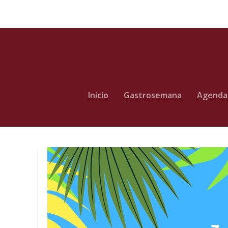
Inicio
Gastrosemana
Agenda