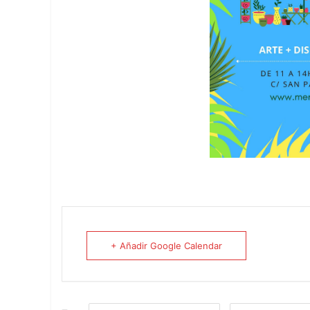
+ Añadir Google Calendar