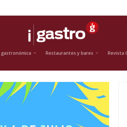
 gastronómica
Restaurantes y bares
Revista 