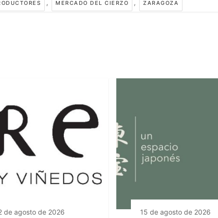
,
,
RODUCTORES
MERCADO DEL CIERZO
ZARAGOZA
2 de agosto de 2026
15 de agosto de 2026