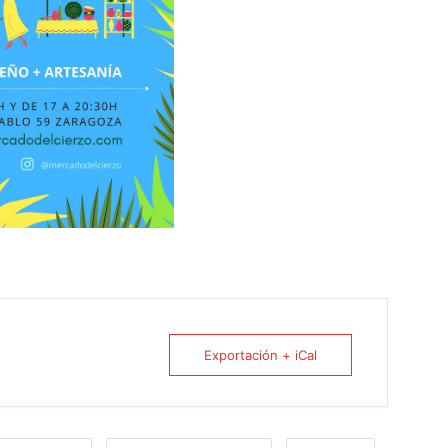
Exportación + iCal