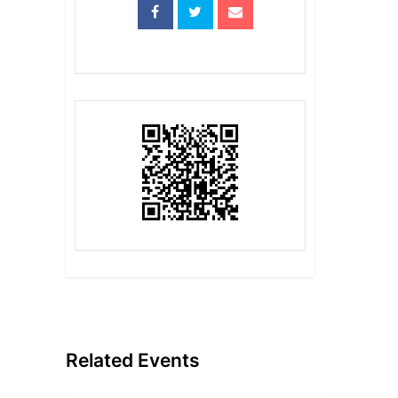
Related Events