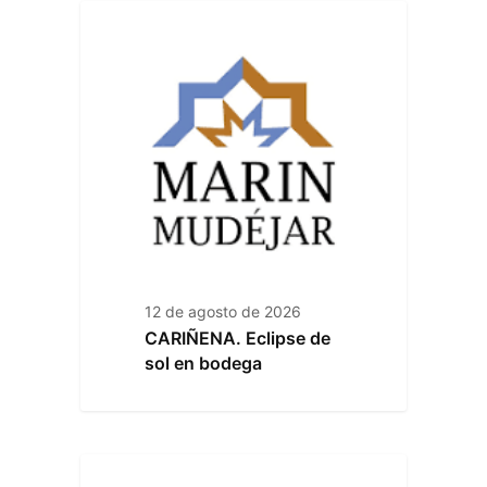
12 de agosto de 2026
CARIÑENA. Eclipse de
sol en bodega