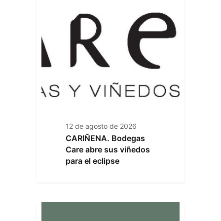
12 de agosto de 2026
CARIÑENA. Bodegas
Care abre sus viñedos
para el eclipse