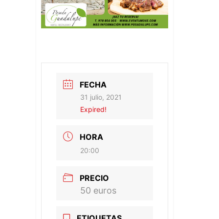
FECHA
31 julio, 2021
Expired!
HORA
20:00
PRECIO
50 euros
ETIQUETAS