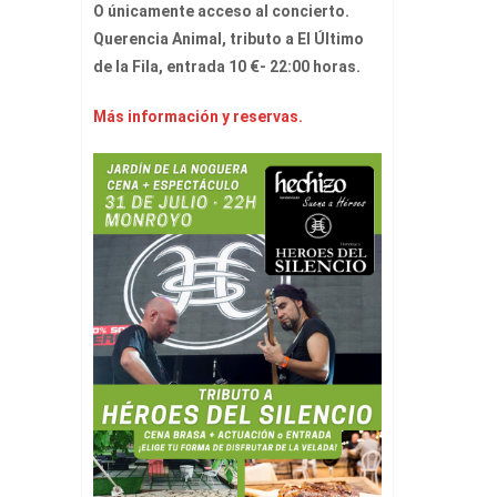
O únicamente acceso al concierto.
Querencia Animal, tributo a El Último
de la Fila, entrada 10 €- 22:00 horas.
Más información y reservas.