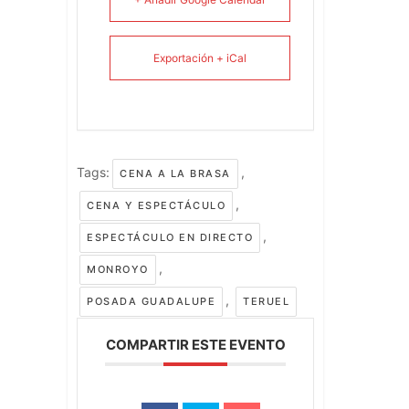
Exportación + iCal
Tags:
,
CENA A LA BRASA
,
CENA Y ESPECTÁCULO
,
ESPECTÁCULO EN DIRECTO
,
MONROYO
,
POSADA GUADALUPE
TERUEL
COMPARTIR ESTE EVENTO