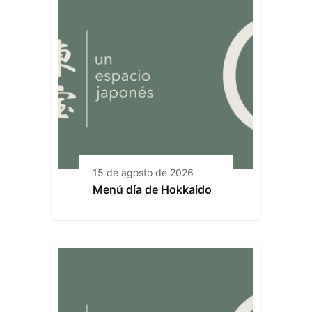
15 de agosto de 2026
Menú día de Hokkaido