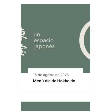
15 de agosto de 2026
Menú día de Hokkaido