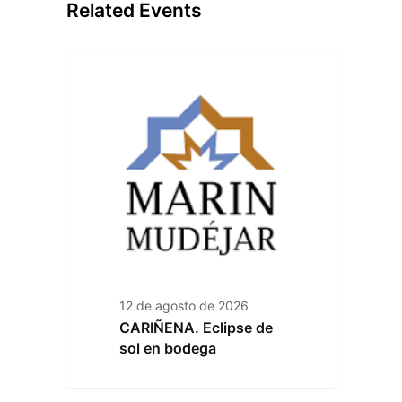
Related Events
12 de agosto de 2026
CARIÑENA. Eclipse de
sol en bodega