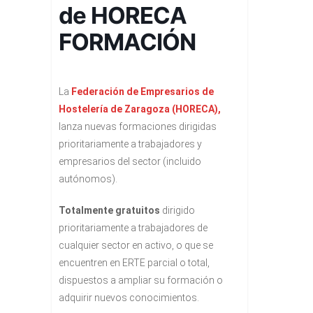
de HORECA
FORMACIÓN
La
Federación de Empresarios de
Hostelería de Zaragoza (HORECA),
lanza nuevas formaciones dirigidas
prioritariamente a trabajadores y
empresarios del sector (incluido
autónomos).
Totalmente gratuitos
dirigido
prioritariamente a trabajadores de
cualquier sector en activo, o que se
encuentren en ERTE parcial o total,
dispuestos a ampliar su formación o
adquirir nuevos conocimientos.