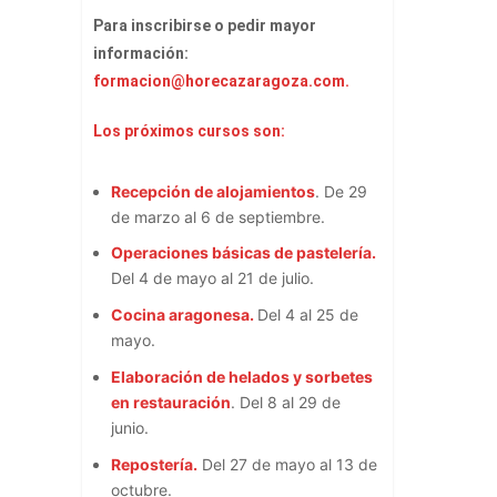
Para inscribirse o pedir mayor
información:
formacion@horecazaragoza.com.
Los próximos cursos son:
Recepción de alojamientos
. De 29
de marzo al 6 de septiembre.
Operaciones básicas de pastelería.
Del 4 de mayo al 21 de julio.
Cocina aragonesa.
Del 4 al 25 de
mayo.
Elaboración de helados y sorbetes
en restauración
. Del 8 al 29 de
junio.
Repostería.
Del 27 de mayo al 13 de
octubre.