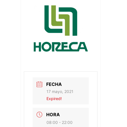
FECHA
17 mayo, 2021
Expired!
HORA
08:00 - 22:00