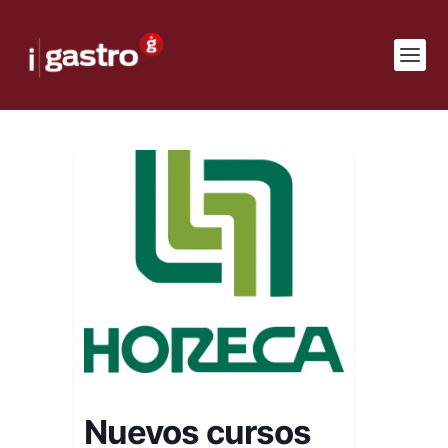
Nuevos cursos