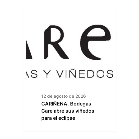
12 de agosto de 2026
CARIÑENA. Bodegas
Care abre sus viñedos
para el eclipse