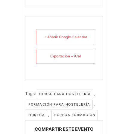
+ Añadir Google Calendar
Exportación + iCal
Tags:
,
CURSO PARA HOSTELERÍA
,
FORMACIÓN PARA HOSTELERÍA
,
HORECA
HORECA FORMACIÓN
COMPARTIR ESTE EVENTO