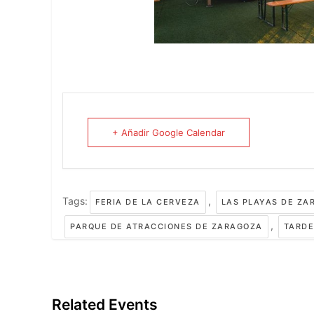
+ Añadir Google Calendar
Tags:
,
FERIA DE LA CERVEZA
LAS PLAYAS DE ZA
,
PARQUE DE ATRACCIONES DE ZARAGOZA
TARDE
Related Events