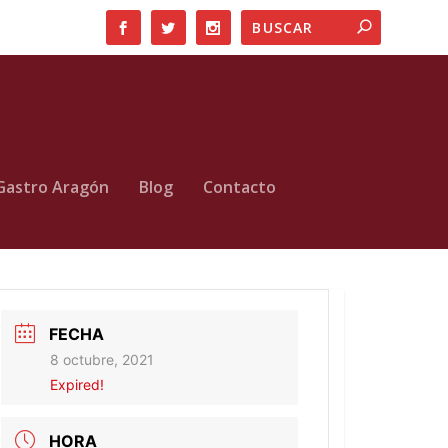
Gastro Aragón
Blog
Contacto
FECHA
8 octubre, 2021
Expired!
HORA