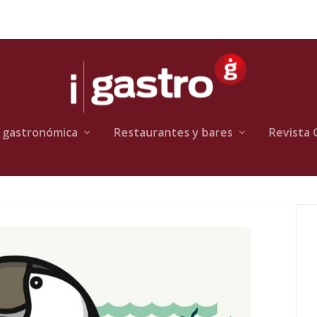
 gastronómica
Restaurantes y bares
Revista 