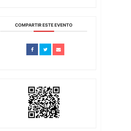
COMPARTIR ESTE EVENTO