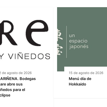
2 de agosto de 2026
15 de agosto de 2026
ARIÑENA. Bodegas
Menú día de
are abre sus
Hokkaido
iñedos para el
clipse