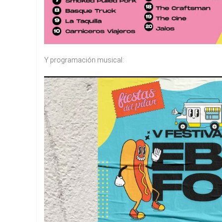
Y programación musical: