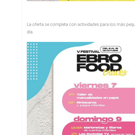
La oferta se completa con actividades para los más pequ
día.