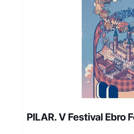
PILAR. V Festival Ebro