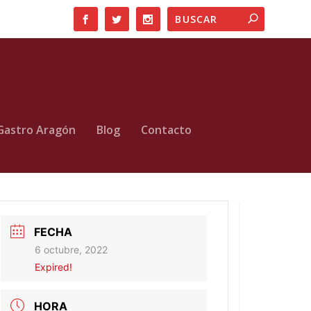
Gastro Aragón
Blog
Contacto
FECHA
6 octubre, 2022
Expired!
HORA