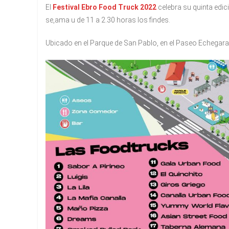
El
Festival Ebro Food Truck 2022
celebra su quinta edici
se,ama u de 11 a 2.30 horas los findes.
Ubicado en el Parque de San Pablo, en el Paseo Echegaray