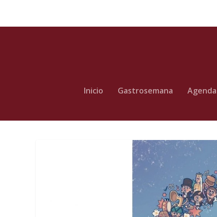
Inicio
Gastrosemana
Agenda