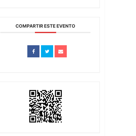
COMPARTIR ESTE EVENTO