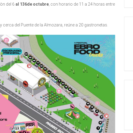
òn del 6
al 136de octubre
, con horario de 11 a 24 horas entre
 cerca del Puente de la Almozara, reúne a 20 gastronetas.