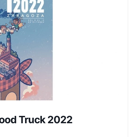
 Food Truck 2022