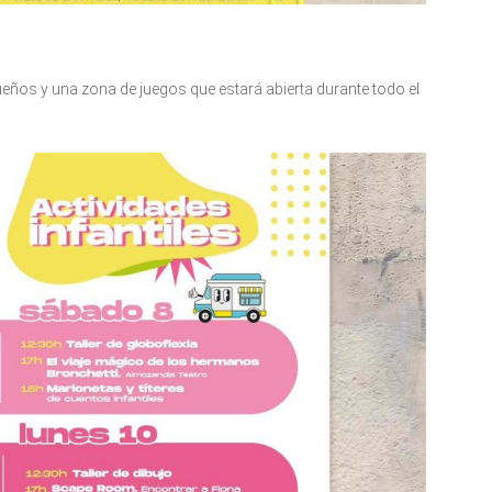
eños y una zona de juegos que estará abierta durante todo el