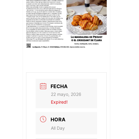
FECHA
22 mayo, 2026
Expired!
HORA
All Day