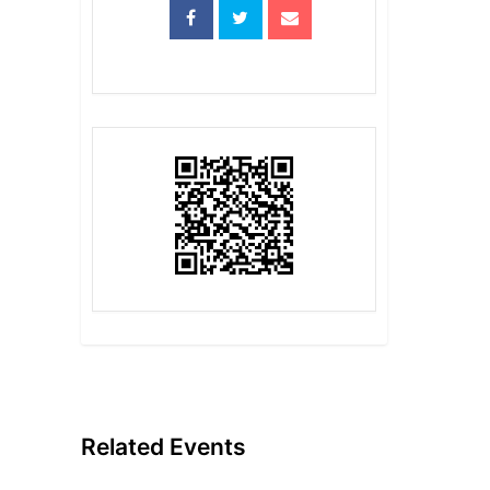
Related Events