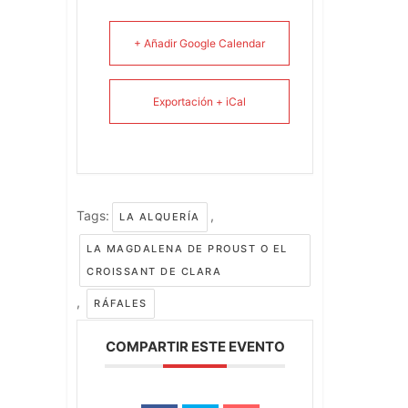
+ Añadir Google Calendar
Exportación + iCal
Tags:
,
LA ALQUERÍA
LA MAGDALENA DE PROUST O EL
CROISSANT DE CLARA
,
RÁFALES
COMPARTIR ESTE EVENTO