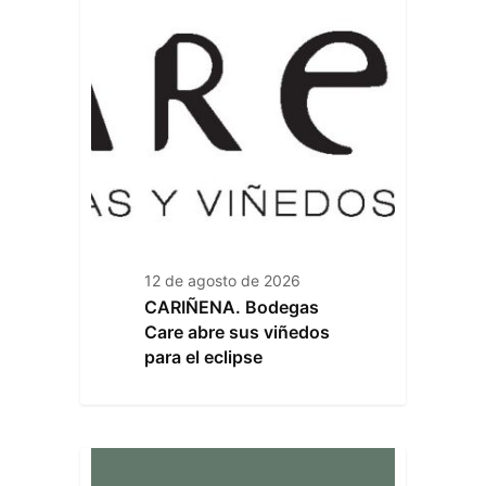
12 de agosto de 2026
CARIÑENA. Bodegas
Care abre sus viñedos
para el eclipse