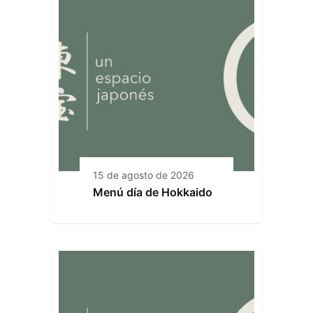
15 de agosto de 2026
Menú día de Hokkaido