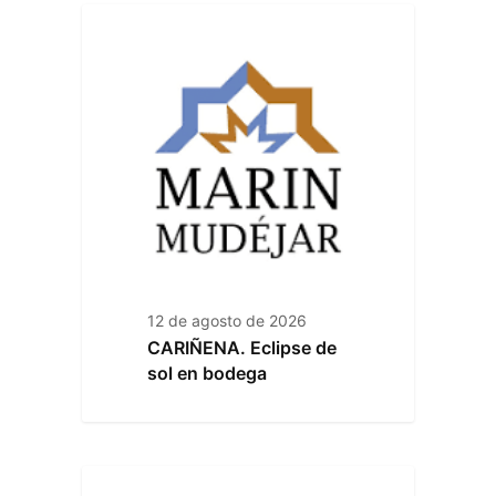
12 de agosto de 2026
CARIÑENA. Eclipse de
sol en bodega