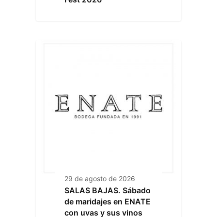
29 de agosto de 2026
SALAS BAJAS. Sábado
de maridajes en ENATE
con uvas y sus vinos