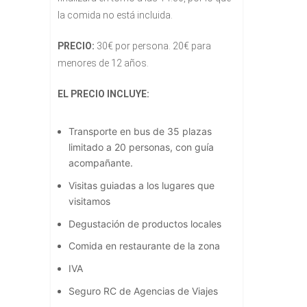
la comida no está incluida.
PRECIO:
30€ por persona. 20€ para
menores de 12 años.
EL PRECIO INCLUYE:
Transporte en bus de 35 plazas
limitado a 20 personas, con guía
acompañante.
Visitas guiadas a los lugares que
visitamos
Degustación de productos locales
Comida en restaurante de la zona
IVA
Seguro RC de Agencias de Viajes