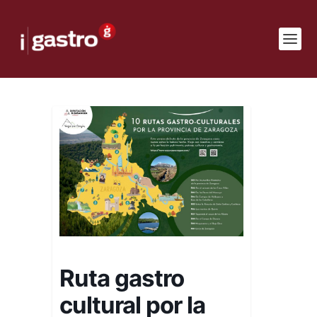
Ruta gastro
cultural por la