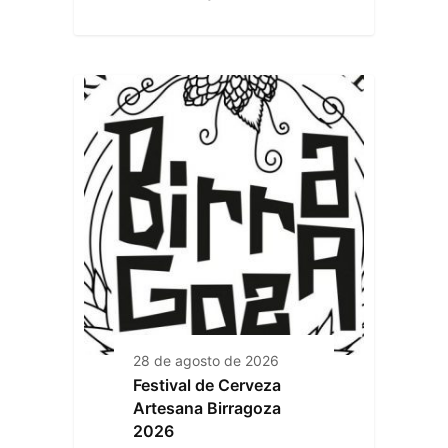
28 de agosto de 2026
Festival de Cerveza
Artesana Birragoza
2026