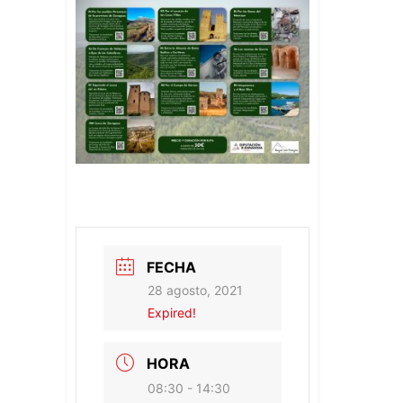
FECHA
28 agosto, 2021
Expired!
HORA
08:30 - 14:30