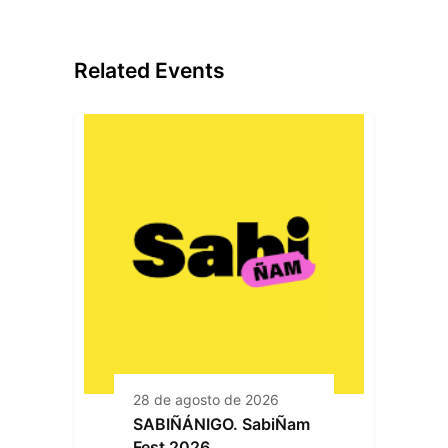
Related Events
28 de agosto de 2026
SABIÑÁNIGO. SabiÑam
Fest 2026