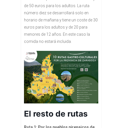
de 50 euros para los adultos. La ruta
número diez se desarrollará solo en
horario de mañana y tiene un coste de 30
euros para los adultos y de 20 para
menores de 12 años. En este caso la
comida no estará incluida.
El resto de rutas
Ruta 1: Por los pueblos pirenaicos de