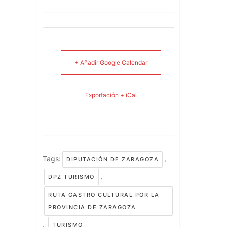
+ Añadir Google Calendar
Exportación + iCal
Tags:
,
DIPUTACIÓN DE ZARAGOZA
,
DPZ TURISMO
RUTA GASTRO CULTURAL POR LA
PROVINCIA DE ZARAGOZA
,
TURISMO