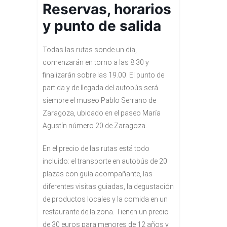
Reservas, horarios
y punto de salida
Todas las rutas sonde un día,
comenzarán en torno a las 8.30 y
finalizarán sobre las 19.00. El punto de
partida y de llegada del autobús será
siempre el museo Pablo Serrano de
Zaragoza, ubicado en el paseo María
Agustín número 20 de Zaragoza.
En el precio de las rutas está todo
incluido: el transporte en autobús de 20
plazas con guía acompañante, las
diferentes visitas guiadas, la degustación
de productos locales y la comida en un
restaurante de la zona. Tienen un precio
de 30 euros para menores de 12 años y