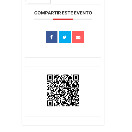
COMPARTIR ESTE EVENTO