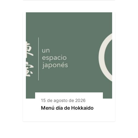
15 de agosto de 2026
Menú día de Hokkaido