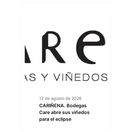
12 de agosto de 2026
CARIÑENA. Bodegas
Care abre sus viñedos
para el eclipse