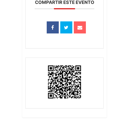
COMPARTIR ESTE EVENTO