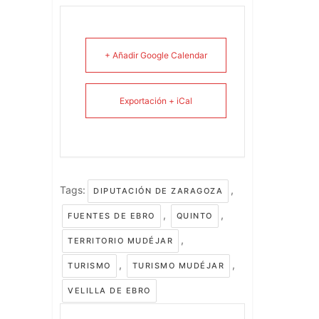
+ Añadir Google Calendar
Exportación + iCal
Tags:
,
DIPUTACIÓN DE ZARAGOZA
,
,
FUENTES DE EBRO
QUINTO
,
TERRITORIO MUDÉJAR
,
,
TURISMO
TURISMO MUDÉJAR
VELILLA DE EBRO