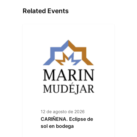
Related Events
12 de agosto de 2026
CARIÑENA. Eclipse de
sol en bodega