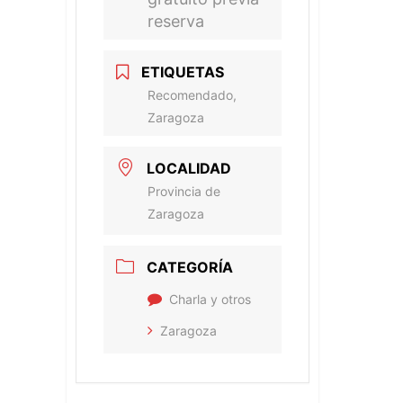
reserva
ETIQUETAS
Recomendado,
Zaragoza
LOCALIDAD
Provincia de
Zaragoza
CATEGORÍA
Charla y otros
Zaragoza