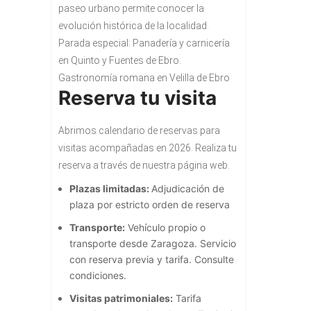
paseo urbano permite conocer la
evolución histórica de la localidad.
Parada especial: Panadería y carnicería
en Quinto y Fuentes de Ebro.
Gastronomía romana en Velilla de Ebro
Reserva tu visita
Abrimos calendario de reservas para
visitas acompañadas en 2026. Realiza tu
reserva a través de nuestra página web.
Plazas limitadas:
Adjudicación de
plaza por estricto orden de reserva
Transporte:
Vehículo propio o
transporte desde Zaragoza. Servicio
con reserva previa y tarifa.
Consulte
condiciones.
Visitas patrimoniales:
Tarifa