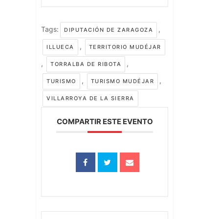
Tags:
,
DIPUTACIÓN DE ZARAGOZA
,
ILLUECA
TERRITORIO MUDÉJAR
,
,
TORRALBA DE RIBOTA
,
,
TURISMO
TURISMO MUDÉJAR
VILLARROYA DE LA SIERRA
COMPARTIR ESTE EVENTO