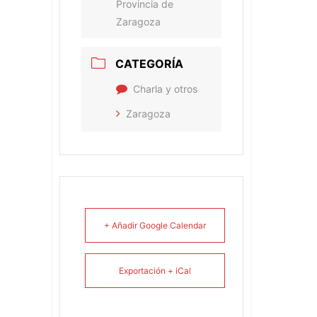
Provincia de
Zaragoza
CATEGORÍA
Charla y otros
Zaragoza
+ Añadir Google Calendar
Exportación + iCal