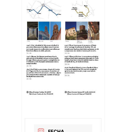
FECHA