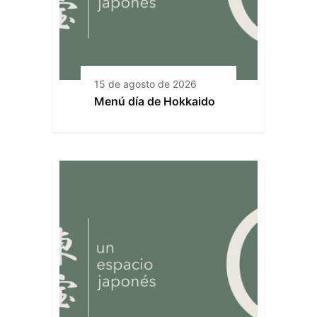
15 de agosto de 2026
Menú día de Hokkaido