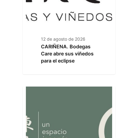
12 de agosto de 2026
CARIÑENA. Bodegas
Care abre sus viñedos
para el eclipse