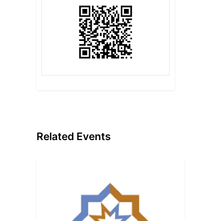
Related Events