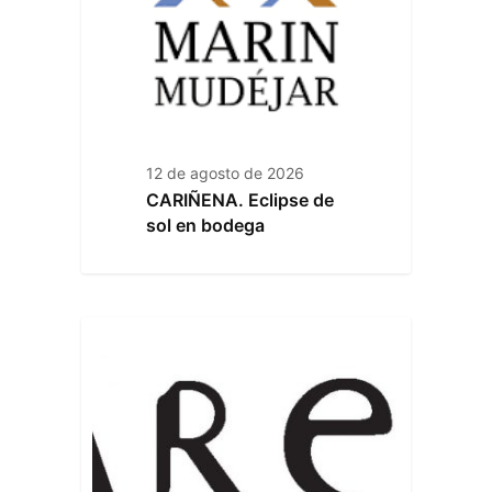
12 de agosto de 2026
CARIÑENA. Eclipse de
sol en bodega