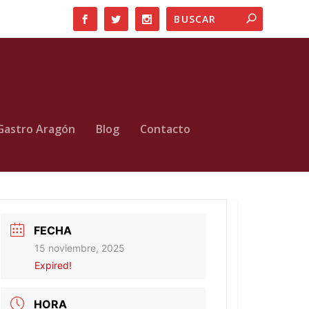
Gastro Aragón
Blog
Contacto
FECHA
15 noviembre, 2025
Expired!
HORA