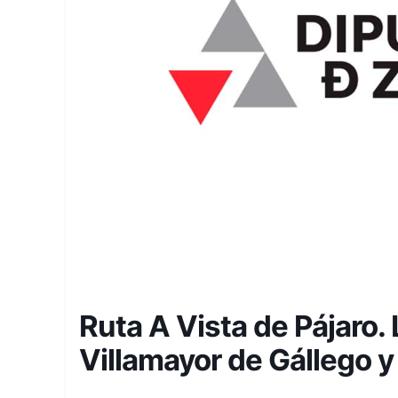
Ruta A Vista de Pájaro. 
Villamayor de Gállego y