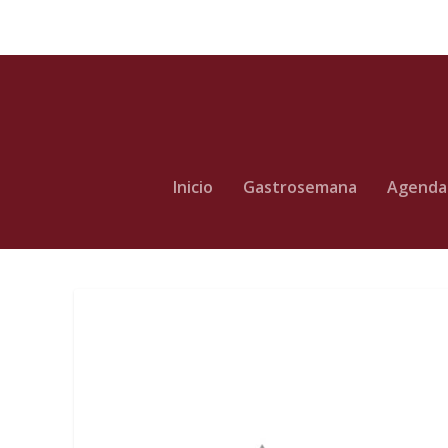
Inicio
Gastrosemana
Agenda