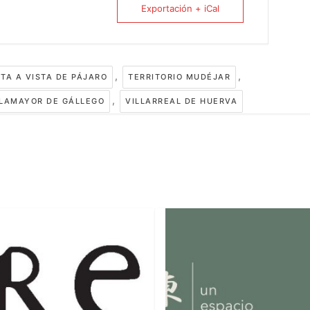
Exportación + iCal
,
,
TA A VISTA DE PÁJARO
TERRITORIO MUDÉJAR
,
LLAMAYOR DE GÁLLEGO
VILLARREAL DE HUERVA