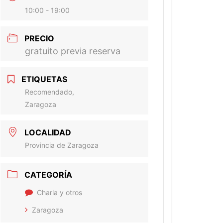
10:00 - 19:00
PRECIO
gratuito previa reserva
ETIQUETAS
Recomendado,
Zaragoza
LOCALIDAD
Provincia de Zaragoza
CATEGORÍA
Charla y otros
Zaragoza