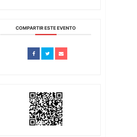
COMPARTIR ESTE EVENTO