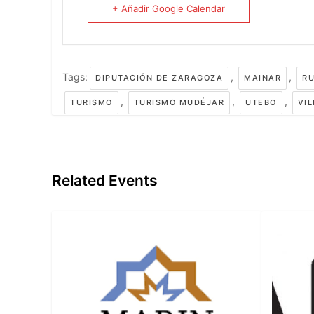
+ Añadir Google Calendar
Tags:
,
,
DIPUTACIÓN DE ZARAGOZA
MAINAR
RU
,
,
,
TURISMO
TURISMO MUDÉJAR
UTEBO
VI
Related Events