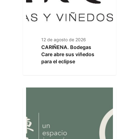
12 de agosto de 2026
CARIÑENA. Bodegas
Care abre sus viñedos
para el eclipse