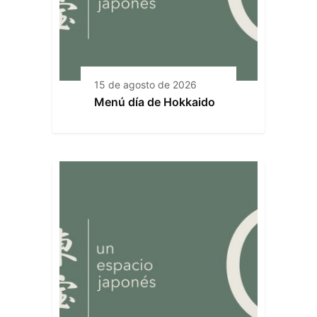
15 de agosto de 2026
Menú día de Hokkaido