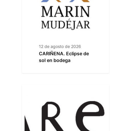
12 de agosto de 2026
CARIÑENA. Eclipse de
sol en bodega