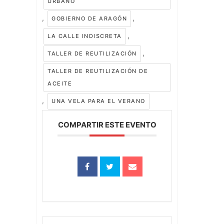
URBANO
,
,
GOBIERNO DE ARAGÓN
,
LA CALLE INDISCRETA
,
TALLER DE REUTILIZACIÓN
TALLER DE REUTILIZACIÓN DE
ACEITE
,
UNA VELA PARA EL VERANO
COMPARTIR ESTE EVENTO