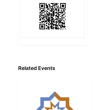
Related Events