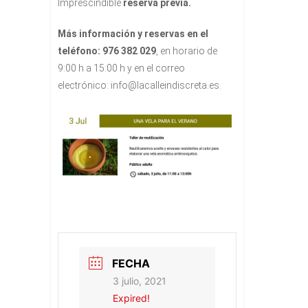
Imprescindible
reserva previa.
Más información y reservas en el
teléfono: 976 382 029
, en horario de
9:00 h a 15:00 h y en el correo
electrónico: info@lacalleindiscreta.es.
FECHA
3 julio, 2021
Expired!