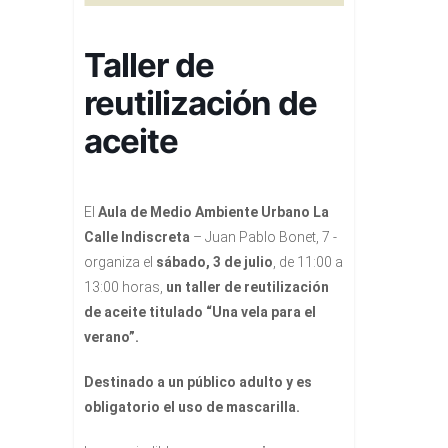
Taller de
reutilización de
aceite
El
Aula de Medio Ambiente Urbano La
Calle Indiscreta
– Juan Pablo Bonet, 7 -
organiza el
sábado, 3 de julio
, de 11:00 a
13:00 horas,
un taller de reutilización
de aceite titulado “Una vela para el
verano”.
Destinado a un público adulto y es
obligatorio el uso de mascarilla.