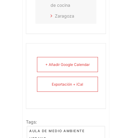
de cocina
Zaragoza
+ Añadir Google Calendar
Exportación + iCal
Tags:
AULA DE MEDIO AMBIENTE