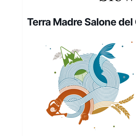
Terra Madre Salone del