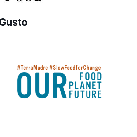
 Gusto