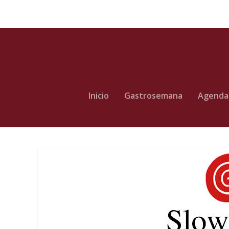
Inicio
Gastrosemana
Agenda