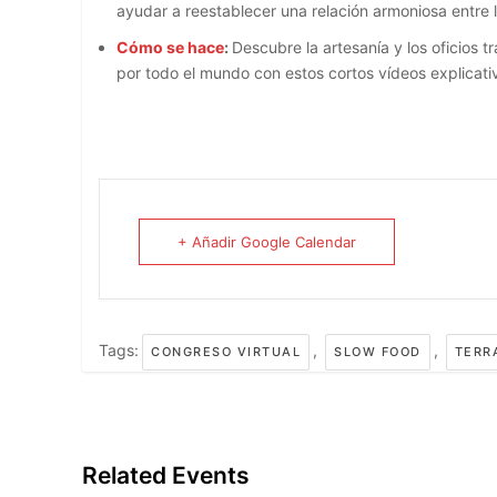
ayudar a reestablecer una relación armoniosa entre 
Cómo se hace
:
Descubre la artesanía y los oficios 
por todo el mundo con estos cortos vídeos explicati
+ Añadir Google Calendar
Tags:
,
,
CONGRESO VIRTUAL
SLOW FOOD
TERR
Related Events