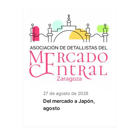
27 de agosto de 2026
Del mercado a Japón,
agosto