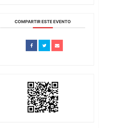
COMPARTIR ESTE EVENTO