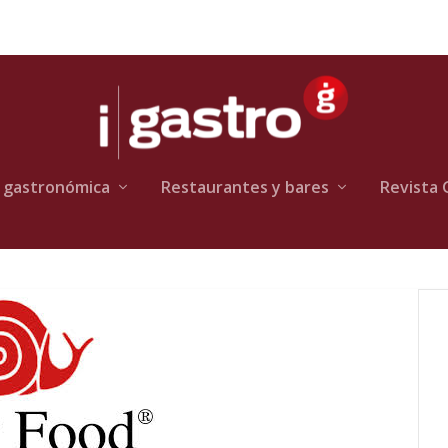
 gastronómica
Restaurantes y bares
Revista 