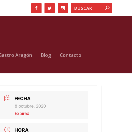
Gastro Aragón
Blog
Contacto
FECHA
8 octubre, 2020
Expired!
HORA