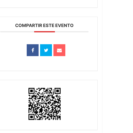
COMPARTIR ESTE EVENTO