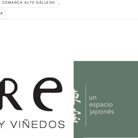
,
COMARCA ALTO GÁLLEGO
TA