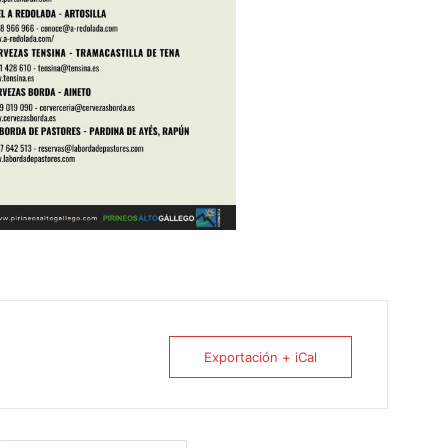
Exportación + iCal