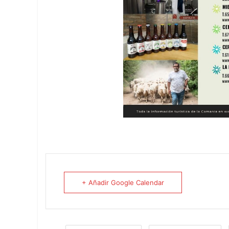
+ Añadir Google Calendar