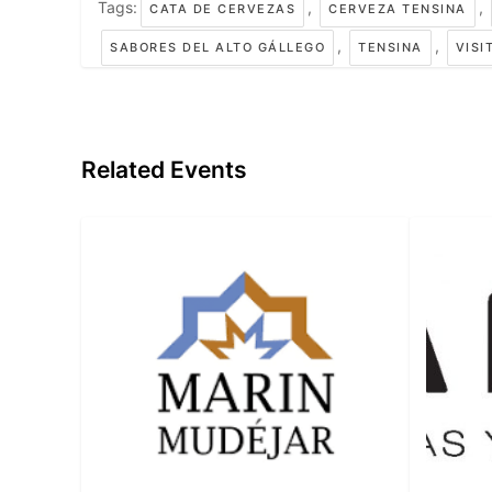
Tags:
,
,
CATA DE CERVEZAS
CERVEZA TENSINA
,
,
SABORES DEL ALTO GÁLLEGO
TENSINA
VISI
Related Events