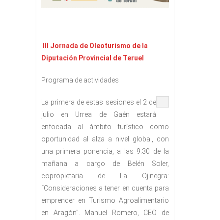
III Jornada de Oleoturismo de la
Diputación Provincial de Teruel
Programa de actividades
La primera de estas sesiones el 2 de
julio en Urrea de Gaén estará
enfocada al ámbito turístico como
oportunidad al alza a nivel global, con
una primera ponencia, a las 9:30 de la
mañana a cargo de Belén Soler,
copropietaria de La Ojinegra:
“Consideraciones a tener en cuenta para
emprender en Turismo Agroalimentario
en Aragón”. Manuel Romero, CEO de