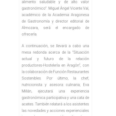
alimento saludable y de alto valor
gastronómico”. Miguel Ángel Vicente Val,
académico de la Academia Aragonesa
de Gastronomía y director editorial de
Almozara, será el encargado de
ofrecerla.
A continuación, se llevará a cabo una
mesa redonda acerca de la “Situación
actual y futuro de la relación
productores-Hostelería en Aragón”, con
la colaboración de Función Restaurantes
Sostenibles. Por último, la chef,
nutricionista y asesora culinaria, Eva
Millán, ejecutará una experiencia
gastronómica participativa y una cata de
aceites. También relatará a los asistentes
las novedades y acciones experienciales