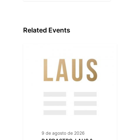
Related Events
9 de agosto de 2026