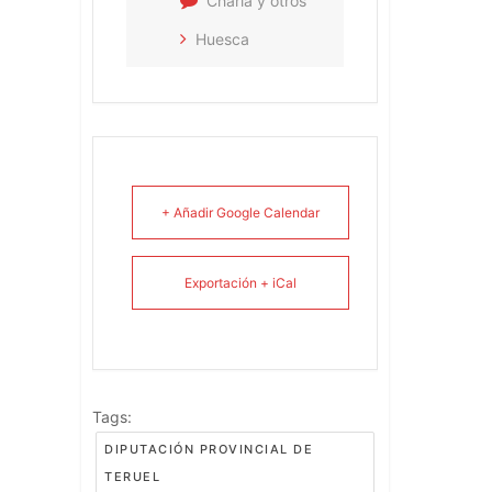
Charla y otros
Huesca
+ Añadir Google Calendar
Exportación + iCal
Tags:
DIPUTACIÓN PROVINCIAL DE
TERUEL