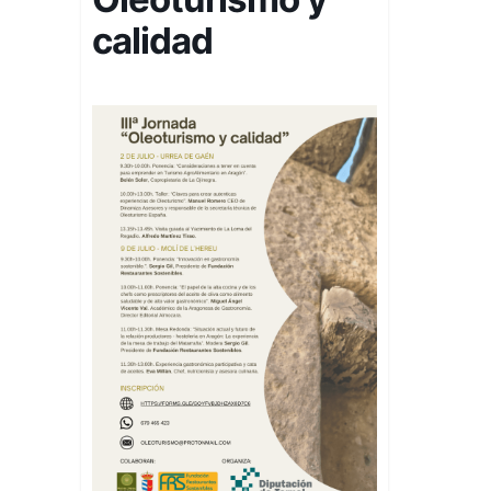
calidad