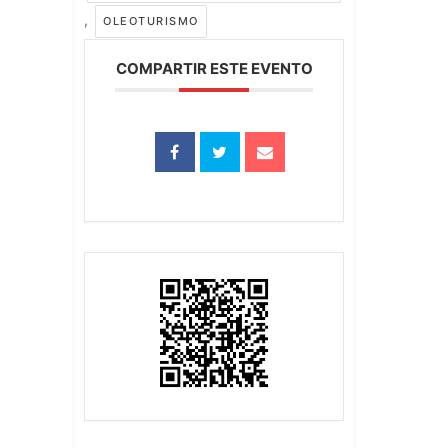
,
OLEOTURISMO
COMPARTIR ESTE EVENTO