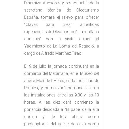
Dinamiza Asesores y responsable de la
secretaría técnica de Oleoturismo
España, tomará el relevo para ofrecer
“Claves para crear auténticas
experiencias de Oleoturismo”. La mañana
concluirá con la visita guiada al
Yacimiento de La Loma del Regadío, a
cargo de Alfredo Martínez Tirao.
El 9 de julio la jornada continuará en la
comarca del Matarraña, en el Museo del
aceite Molí de L’Hereu, en la localidad de
Ráfales, y comenzará con una visita a
las instalaciones entre las 9:30 y las 10
horas. A las diez dará comienzo la
ponencia dedicada a “El papel de la alta
cocina y de los chefs como
prescriptores del aceite de oliva como