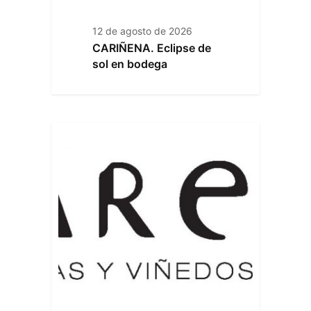
12 de agosto de 2026
CARIÑENA. Eclipse de
sol en bodega