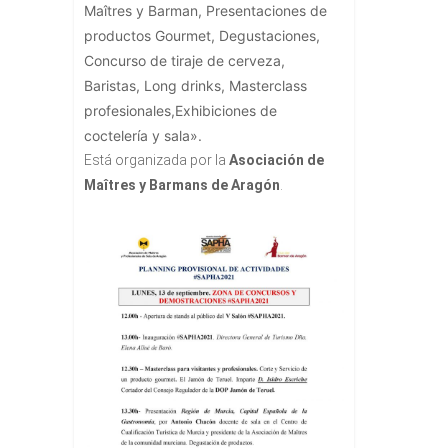
Maîtres y Barman, Presentaciones de
productos Gourmet, Degustaciones,
Concurso de tiraje de cerveza,
Baristas, Long drinks, Masterclass
profesionales,Exhibiciones de
coctelería y sala».
Está organizada por la
Asociación de
Maîtres y Barmans de Aragón
.