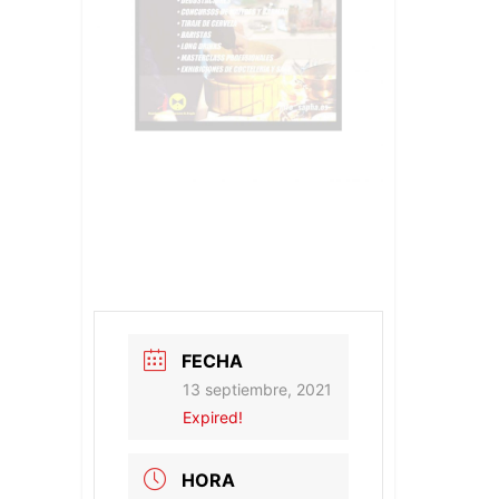
FECHA
13 septiembre, 2021
Expired!
HORA