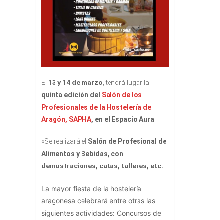
El
13 y 14 de marzo
, tendrá lugar la
quinta edición del
Salón de los
Profesionales de la Hostelería de
Aragón, SAPHA
, en el Espacio Aura
«Se realizará el
Salón de Profesional de
Alimentos y Bebidas, con
demostraciones, catas, talleres, etc.
La mayor fiesta de la hostelería
aragonesa celebrará entre otras las
siguientes actividades: Concursos de