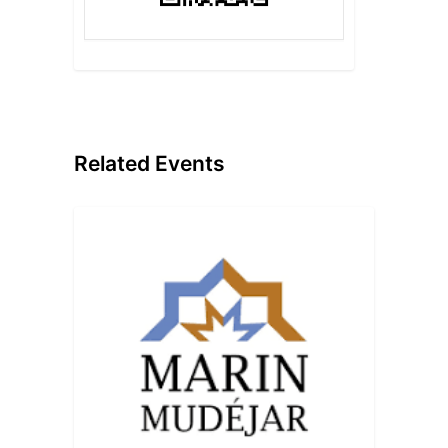
Related Events