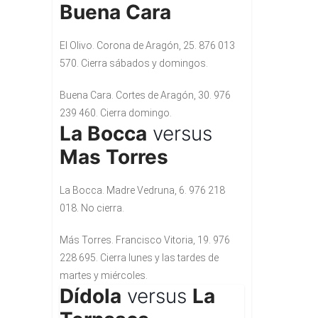
Buena Cara
El Olivo. Corona de Aragón, 25. 876 013
570. Cierra sábados y domingos.
Buena Cara. Cortes de Aragón, 30. 976
239 460. Cierra domingo.
La Bocca
versus
Mas Torres
La Bocca. Madre Vedruna, 6. 976 218
018. No cierra.
Más Torres. Francisco Vitoria, 19. 976
228 695. Cierra lunes y las tardes de
martes y miércoles.
Dídola
versus
La