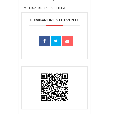
VI LIGA DE LA TORTILLA
COMPARTIR ESTE EVENTO