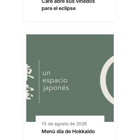
Care abre sus viñedos
para el eclipse
15 de agosto de 2026
Menú día de Hokkaido