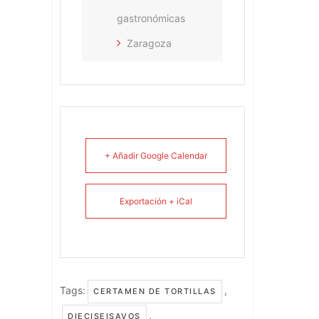
gastronómicas
Zaragoza
+ Añadir Google Calendar
Exportación + iCal
Tags:
,
CERTAMEN DE TORTILLAS
,
DIECISEISAVOS