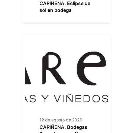
CARIÑENA. Eclipse de
sol en bodega
12 de agosto de 2026
CARIÑENA. Bodegas