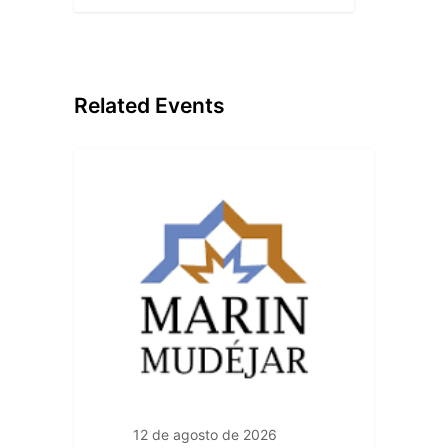
Related Events
12 de agosto de 2026