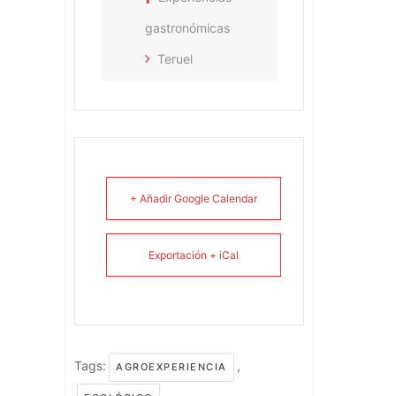
gastronómicas
Teruel
+ Añadir Google Calendar
Exportación + iCal
Tags:
,
AGROEXPERIENCIA