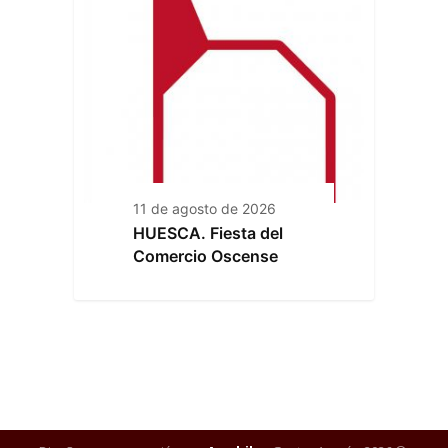
11 de agosto de 2026
HUESCA. Fiesta del
Comercio Oscense