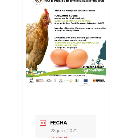
FECHA
28 julio, 2021