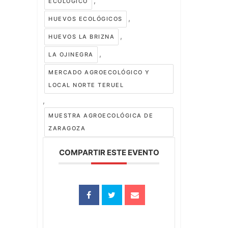
,
ECOLÓGICO
,
HUEVOS ECOLÓGICOS
,
HUEVOS LA BRIZNA
,
LA OJINEGRA
MERCADO AGROECOLÓGICO Y
LOCAL NORTE TERUEL
,
MUESTRA AGROECOLÓGICA DE
ZARAGOZA
COMPARTIR ESTE EVENTO