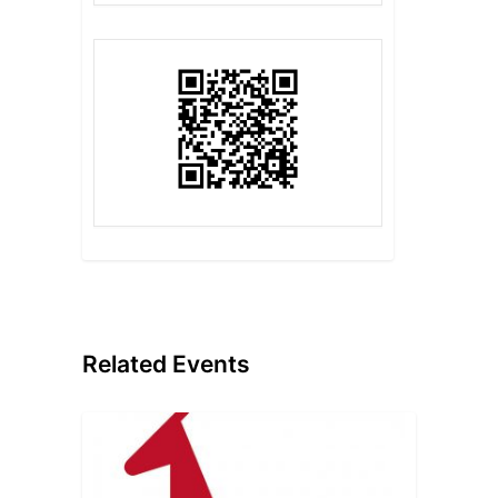
Related Events