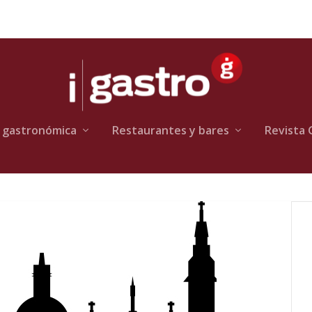
 gastronómica
Restaurantes y bares
Revista 