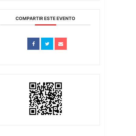
COMPARTIR ESTE EVENTO