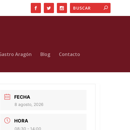
Gastro Aragón
Blog
Contacto
FECHA
8 agosto, 2026
HORA
08:30 - 14:00