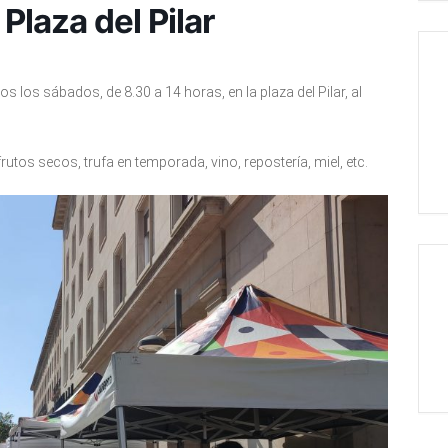
laza del Pilar
s los sábados, de 8.30 a 14 horas, en la plaza del Pilar, al
rutos secos, trufa en temporada, vino, repostería, miel, etc.