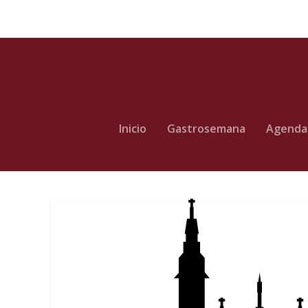
Inicio
Gastrosemana
Agenda