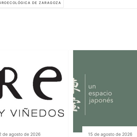
GROECOLÓGICA DE ZARAGOZA
2 de agosto de 2026
15 de agosto de 2026