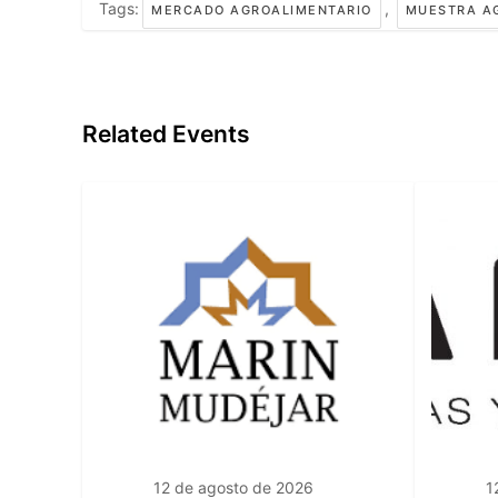
Tags:
,
MERCADO AGROALIMENTARIO
MUESTRA A
Related Events
12 de agosto de 2026
1