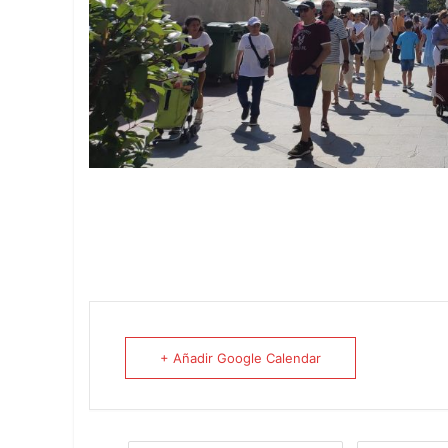
+ Añadir Google Calendar