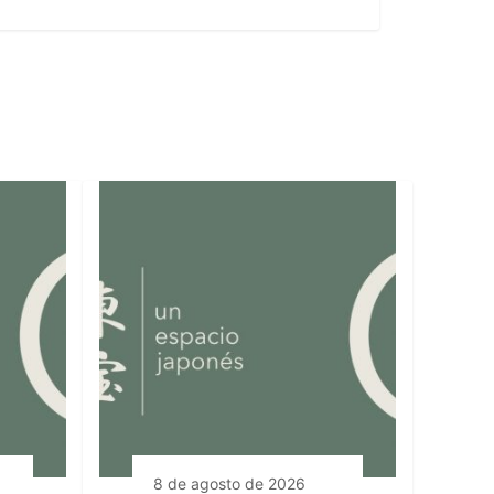
8 de agosto de 2026