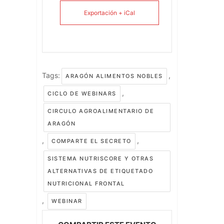
Exportación + iCal
Tags:
,
ARAGÓN ALIMENTOS NOBLES
,
CICLO DE WEBINARS
CIRCULO AGROALIMENTARIO DE
ARAGÓN
,
,
COMPARTE EL SECRETO
SISTEMA NUTRISCORE Y OTRAS
ALTERNATIVAS DE ETIQUETADO
NUTRICIONAL FRONTAL
,
WEBINAR