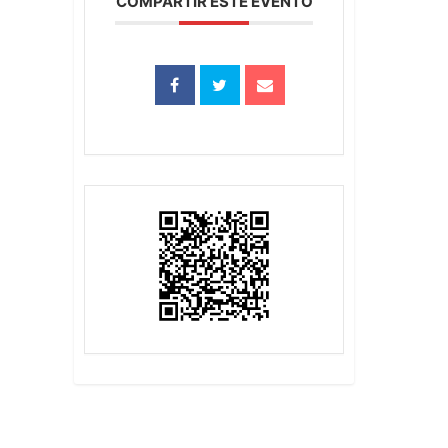
COMPARTIR ESTE EVENTO