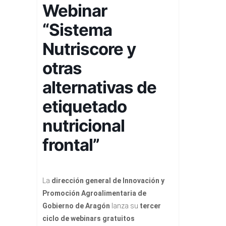
Webinar
“Sistema
Nutriscore y
otras
alternativas de
etiquetado
nutricional
frontal”
La
dirección general de Innovación y
Promoción Agroalimentaria de
Gobierno de Aragón
lanza su
tercer
ciclo de webinars gratuitos