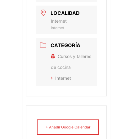
LOCALIDAD
Internet
Internet
CATEGORÍA
Cursos y talleres
de cocina
Internet
+ Añadir Google Calendar