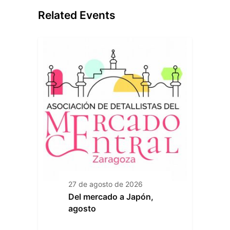
Related Events
27 de agosto de 2026
Del mercado a Japón,
agosto