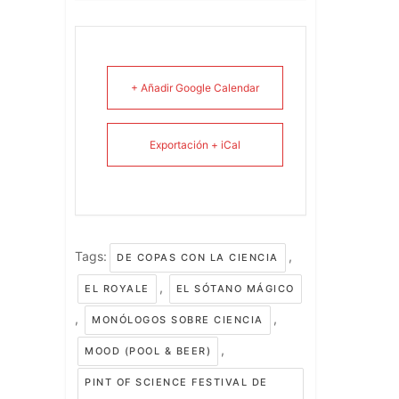
+ Añadir Google Calendar
Exportación + iCal
Tags:
,
DE COPAS CON LA CIENCIA
,
EL ROYALE
EL SÓTANO MÁGICO
,
,
MONÓLOGOS SOBRE CIENCIA
,
MOOD (POOL & BEER)
PINT OF SCIENCE FESTIVAL DE