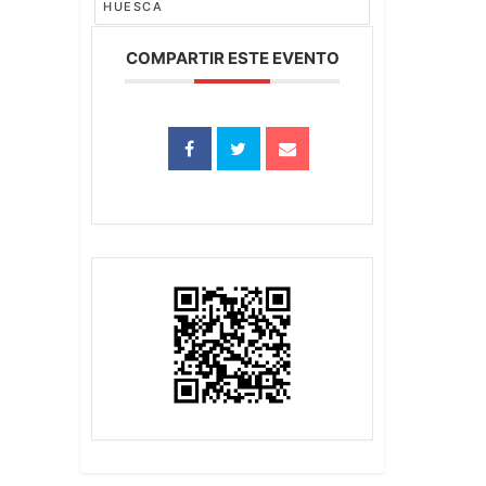
HUESCA
COMPARTIR ESTE EVENTO