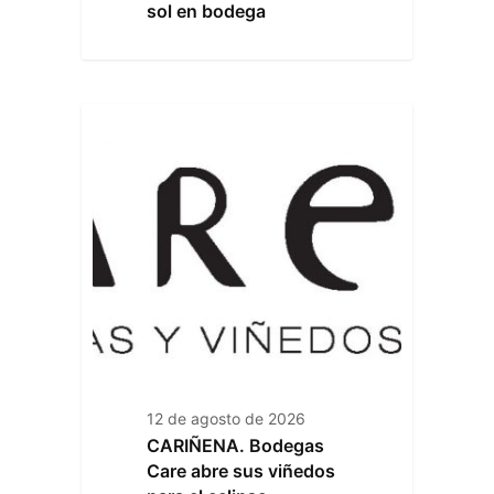
sol en bodega
12 de agosto de 2026
CARIÑENA. Bodegas
Care abre sus viñedos