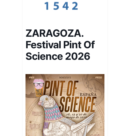
ZARAGOZA.
Festival Pint Of
Science 2026