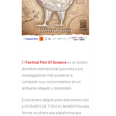
El
Festival Pint Of Science
es un evento
de índole internacional que invita a los
investigadores más punteros a
compartir sus conocimientos en un
ambiente relajado y distendido.
El escenario elegido para este evento son
¡LOS BARES DE TODO EL MUNDO! De esta
forma se ofrece una plataforma que