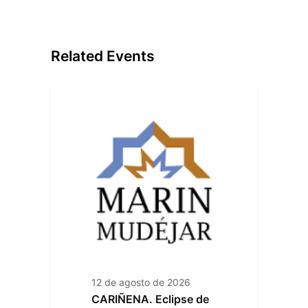
Related Events
12 de agosto de 2026
CARIÑENA. Eclipse de