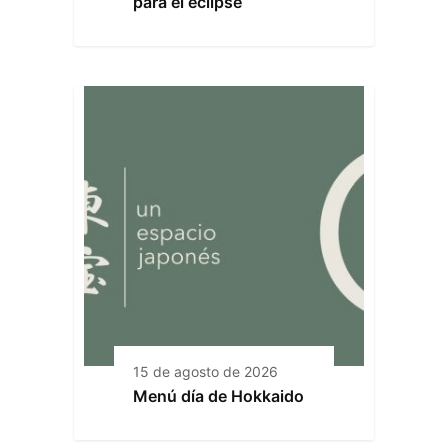
para el eclipse
15 de agosto de 2026
Menú día de Hokkaido