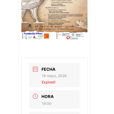
FECHA
18 mayo, 2026
Expired!
HORA
19:00