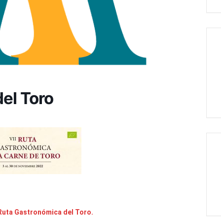
el Toro
Ruta Gastronómica del Toro.