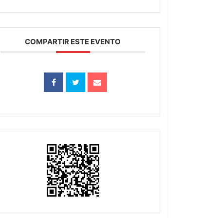
COMPARTIR ESTE EVENTO