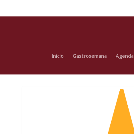
Inicio
Gastrosemana
Agenda