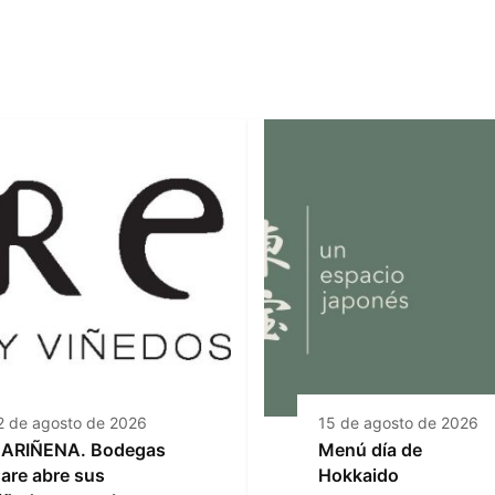
2 de agosto de 2026
15 de agosto de 2026
ARIÑENA. Bodegas
Menú día de
are abre sus
Hokkaido