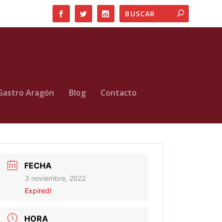
Gastro Aragón
Blog
Contacto
FECHA
3 noviembre, 2022
Expired!
HORA