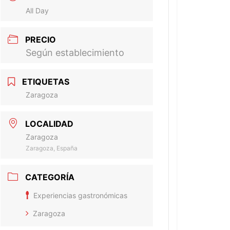
All Day
PRECIO
Según establecimiento
ETIQUETAS
Zaragoza
LOCALIDAD
Zaragoza
Zaragoza, España
CATEGORÍA
Experiencias gastronómicas
Zaragoza