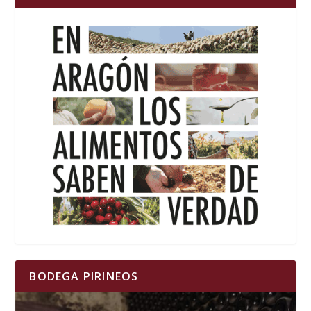
BODEGA PIRINEOS