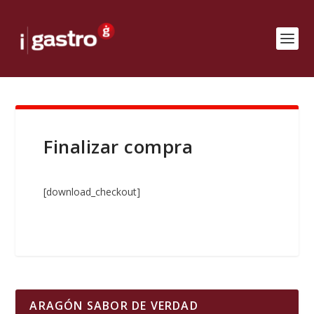
Finalizar compra
[download_checkout]
ARAGÓN SABOR DE VERDAD