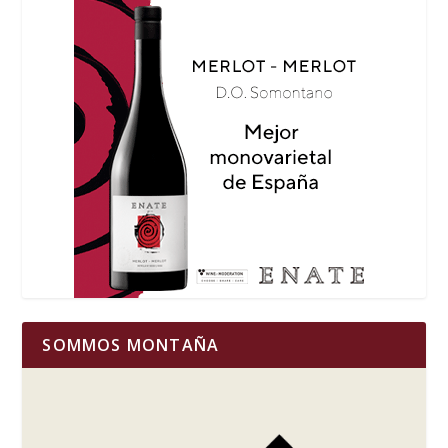
SOMMOS MONTAÑA