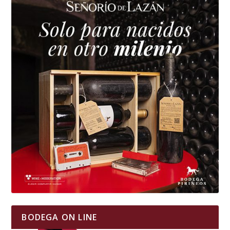
BODEGA ON LINE